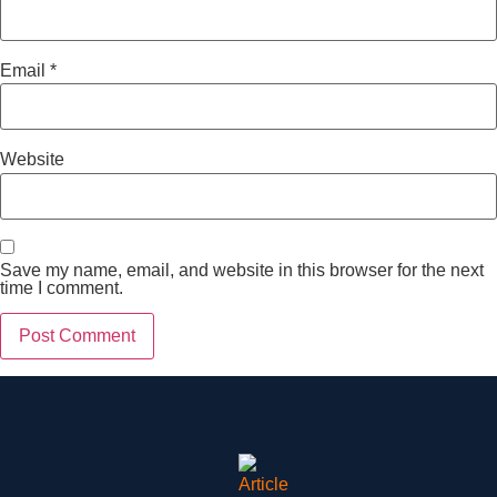
Email
*
Website
Save my name, email, and website in this browser for the next
time I comment.