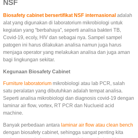
NSF
Biosafety cabinet bersertifikat NSF internasional
adalah
alat yang digunakan di laboratorium mikrobiologi untuk
kegiatan yang “berbahaya”, seperti analisa bakteri TB,
Covid-19, ecoly, HIV dan sebagai nya. Sampel sampel
patogen ini harus dilakukan analisa namun juga harus
menjaga operator yang melakukan analisa dan juga aman
bagi lingkungan sekitar.
Kegunaan Biosafety Cabinet
Furniture laboratorium
mikrobiologi atau lab PCR, salah
satu peralatan yang dibutuhkan adalah tempat analisa.
Seperti analisa mikrobiologi dan diagnosis covid-19 dengan
laminar air flow, vortex, RT PCR dan Nuclueid acid
machine.
Banyak perbedaan antara
laminar air flow atau clean bench
dengan biosafety cabinet, sehingga sangat penting kita