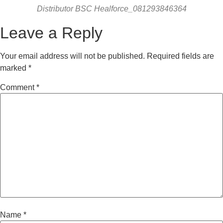
Distributor BSC Healforce_081293846364
Leave a Reply
Your email address will not be published.
Required fields are
marked
*
Comment
*
Name
*