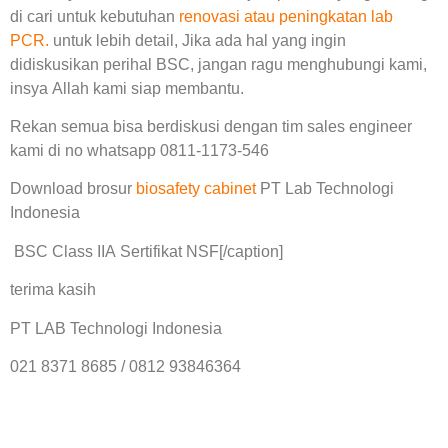
di cari untuk kebutuhan
renovasi atau peningkatan lab
PCR.
untuk lebih detail, Jika ada hal yang ingin
didiskusikan perihal BSC, jangan ragu menghubungi kami,
insya Allah kami siap membantu.
Rekan semua bisa berdiskusi dengan tim sales engineer
kami di no whatsapp 0811-1173-546
Download brosur
biosafety cabinet
PT Lab Technologi
Indonesia
BSC Class IIA Sertifikat NSF[/caption]
terima kasih
PT LAB Technologi Indonesia
021 8371 8685 / 0812 93846364