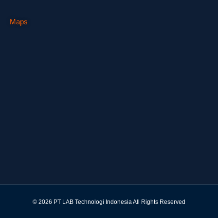
Maps
© 2026 PT LAB Technologi Indonesia All Rights Reserved