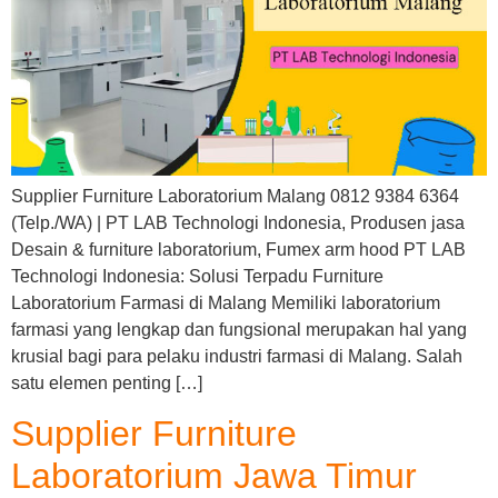
Supplier Furniture Laboratorium Malang 0812 9384 6364
(Telp./WA) | PT LAB Technologi Indonesia, Produsen jasa
Desain & furniture laboratorium, Fumex arm hood PT LAB
Technologi Indonesia: Solusi Terpadu Furniture
Laboratorium Farmasi di Malang Memiliki laboratorium
farmasi yang lengkap dan fungsional merupakan hal yang
krusial bagi para pelaku industri farmasi di Malang. Salah
satu elemen penting […]
Supplier Furniture
Laboratorium Jawa Timur