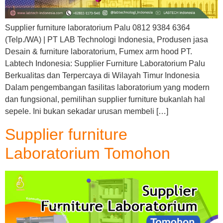
Supplier furniture laboratorium Palu 0812 9384 6364
(Telp./WA) | PT LAB Technologi Indonesia, Produsen jasa
Desain & furniture laboratorium, Fumex arm hood PT.
Labtech Indonesia: Supplier Furniture Laboratorium Palu
Berkualitas dan Terpercaya di Wilayah Timur Indonesia
Dalam pengembangan fasilitas laboratorium yang modern
dan fungsional, pemilihan supplier furniture bukanlah hal
sepele. Ini bukan sekadar urusan membeli […]
Supplier furniture
Laboratorium Tomohon