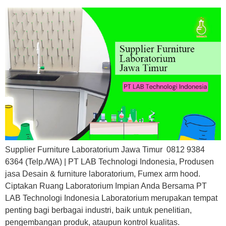
Supplier Furniture Laboratorium Jawa Timur 0812 9384
6364 (Telp./WA) | PT LAB Technologi Indonesia, Produsen
jasa Desain & furniture laboratorium, Fumex arm hood.
Ciptakan Ruang Laboratorium Impian Anda Bersama PT
LAB Technologi Indonesia Laboratorium merupakan tempat
penting bagi berbagai industri, baik untuk penelitian,
pengembangan produk, ataupun kontrol kualitas.