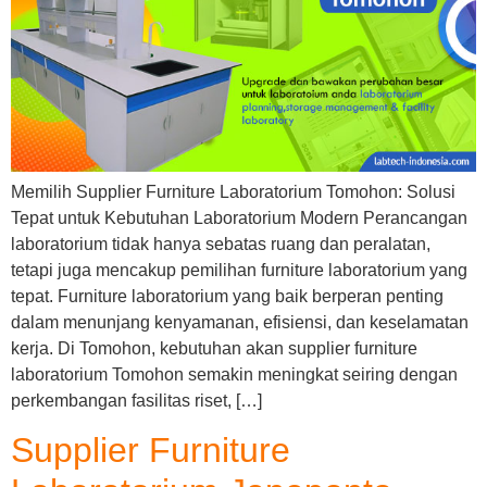
Memilih Supplier Furniture Laboratorium Tomohon: Solusi
Tepat untuk Kebutuhan Laboratorium Modern Perancangan
laboratorium tidak hanya sebatas ruang dan peralatan,
tetapi juga mencakup pemilihan furniture laboratorium yang
tepat. Furniture laboratorium yang baik berperan penting
dalam menunjang kenyamanan, efisiensi, dan keselamatan
kerja. Di Tomohon, kebutuhan akan supplier furniture
laboratorium Tomohon semakin meningkat seiring dengan
perkembangan fasilitas riset, […]
Supplier Furniture