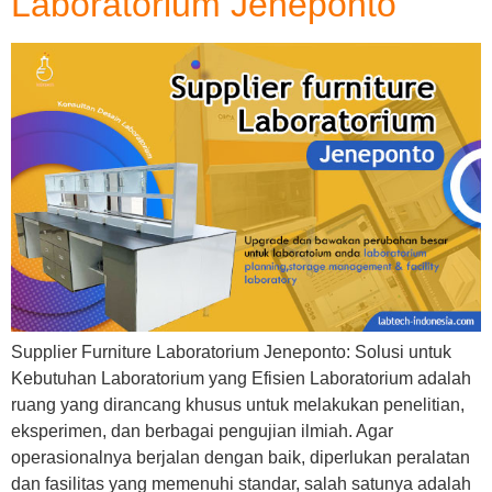
Laboratorium Jeneponto
Supplier Furniture Laboratorium Jeneponto: Solusi untuk
Kebutuhan Laboratorium yang Efisien Laboratorium adalah
ruang yang dirancang khusus untuk melakukan penelitian,
eksperimen, dan berbagai pengujian ilmiah. Agar
operasionalnya berjalan dengan baik, diperlukan peralatan
dan fasilitas yang memenuhi standar, salah satunya adalah