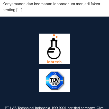
Kenyamanan dan keamanan laboratorium menjadi faktor
penting […]
PT LAB Technologi Indonesia, ISO 9001 certified company. Give