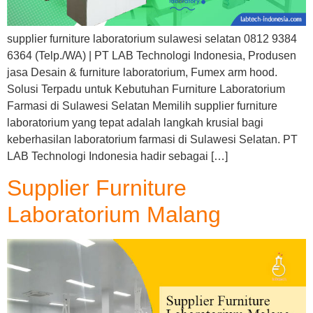
supplier furniture laboratorium sulawesi selatan 0812 9384
6364 (Telp./WA) | PT LAB Technologi Indonesia, Produsen
jasa Desain & furniture laboratorium, Fumex arm hood.
Solusi Terpadu untuk Kebutuhan Furniture Laboratorium
Farmasi di Sulawesi Selatan Memilih supplier furniture
laboratorium yang tepat adalah langkah krusial bagi
keberhasilan laboratorium farmasi di Sulawesi Selatan. PT
LAB Technologi Indonesia hadir sebagai […]
Supplier Furniture
Laboratorium Malang