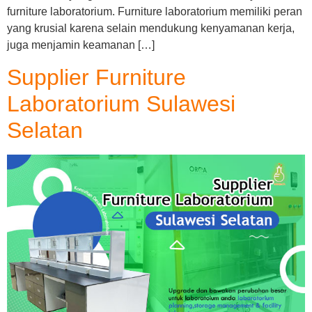
furniture laboratorium. Furniture laboratorium memiliki peran
yang krusial karena selain mendukung kenyamanan kerja,
juga menjamin keamanan […]
Supplier Furniture
Laboratorium Sulawesi
Selatan