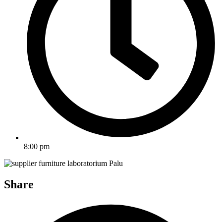
8:00 pm
Share