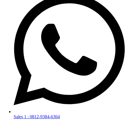
Sales 1 : 0812-9384-6364