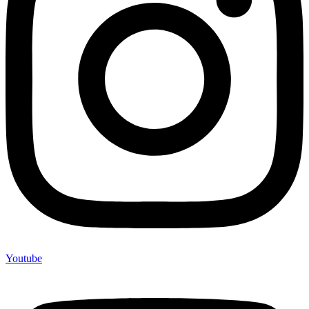
Youtube