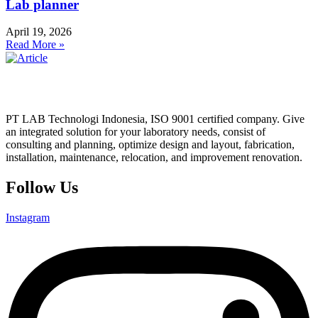
Lab planner
April 19, 2026
Read More »
PT LAB Technologi Indonesia, ISO 9001 certified company. Give
an integrated solution for your laboratory needs, consist of
consulting and planning, optimize design and layout, fabrication,
installation, maintenance, relocation, and improvement renovation.
Follow Us
Instagram