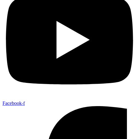
Facebook-f