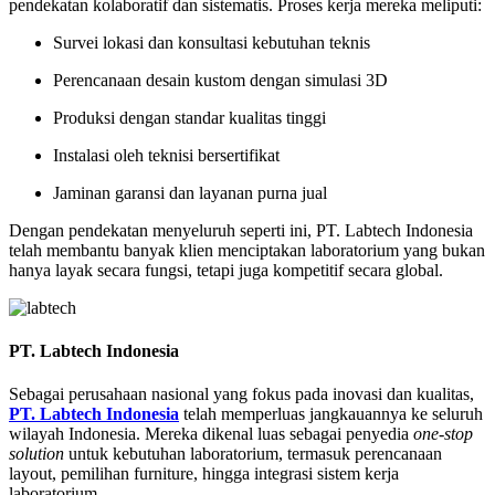
pendekatan kolaboratif dan sistematis. Proses kerja mereka meliputi:
Survei lokasi dan konsultasi kebutuhan teknis
Perencanaan desain kustom dengan simulasi 3D
Produksi dengan standar kualitas tinggi
Instalasi oleh teknisi bersertifikat
Jaminan garansi dan layanan purna jual
Dengan pendekatan menyeluruh seperti ini, PT. Labtech Indonesia
telah membantu banyak klien menciptakan laboratorium yang bukan
hanya layak secara fungsi, tetapi juga kompetitif secara global.
PT. Labtech Indonesia
Sebagai perusahaan nasional yang fokus pada inovasi dan kualitas,
PT. Labtech Indonesia
telah memperluas jangkauannya ke seluruh
wilayah Indonesia. Mereka dikenal luas sebagai penyedia
one-stop
solution
untuk kebutuhan laboratorium, termasuk perencanaan
layout, pemilihan furniture, hingga integrasi sistem kerja
laboratorium.