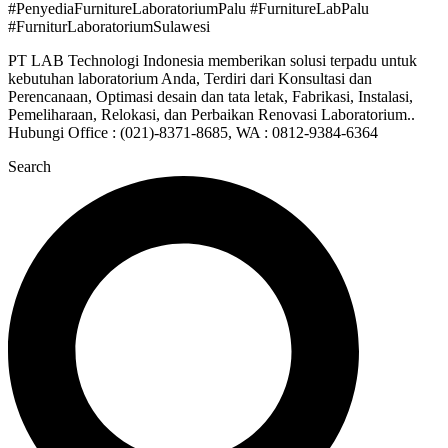
#PenyediaFurnitureLaboratoriumPalu #FurnitureLabPalu
#FurniturLaboratoriumSulawesi
PT LAB Technologi Indonesia memberikan solusi terpadu untuk
kebutuhan laboratorium Anda, Terdiri dari Konsultasi dan
Perencanaan, Optimasi desain dan tata letak, Fabrikasi, Instalasi,
Pemeliharaan, Relokasi, dan Perbaikan Renovasi Laboratorium..
Hubungi Office : (021)-8371-8685, WA : 0812-9384-6364
Search