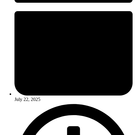
July 22, 2025