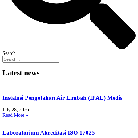
Search
Latest news
Instalasi Pengolahan Air Limbah (IPAL) Medis
July 28, 2026
Read More »
Laboratorium Akreditasi ISO 17025