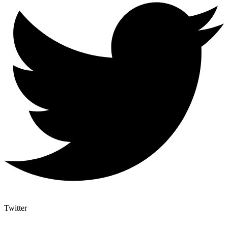
Twitter