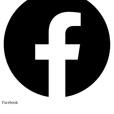
Facebook