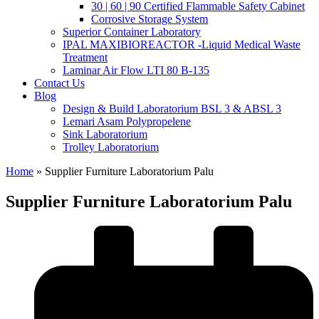
30 | 60 | 90 Certified Flammable Safety Cabinet
Corrosive Storage System
Superior Container Laboratory
IPAL MAXIBIOREACTOR -Liquid Medical Waste
Treatment
Laminar Air Flow LTI 80 B-135
Contact Us
Blog
Design & Build Laboratorium BSL 3 & ABSL 3
Lemari Asam Polypropelene
Sink Laboratorium
Trolley Laboratorium
Home
»
Supplier Furniture Laboratorium Palu
Supplier Furniture Laboratorium Palu