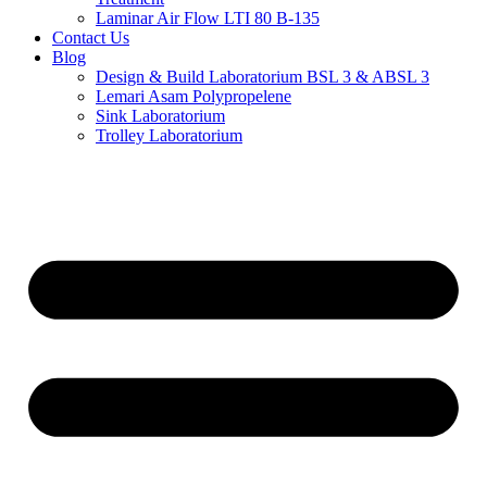
Laminar Air Flow LTI 80 B-135
Contact Us
Blog
Design & Build Laboratorium BSL 3 & ABSL 3
Lemari Asam Polypropelene
Sink Laboratorium
Trolley Laboratorium