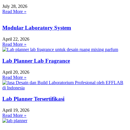
July 28, 2026
Read More »
Modular Laboratory System
April 22, 2026
Read More »
Lab Planner Lab Fragrance
April 20, 2026
Read More »
Lab Planner Tersertifikasi
April 19, 2026
Read More »