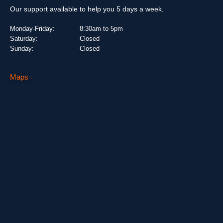
Our support available to help you 5 days a week.
Monday-Friday:
8:30am to 5pm
Saturday:
Closed
Sunday:
Closed
Maps