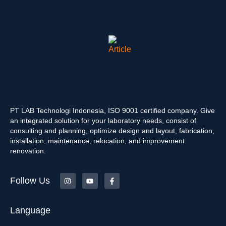
PT LAB Technologi Indonesia, ISO 9001 certified company. Give
an integrated solution for your laboratory needs, consist of
consulting and planning, optimize design and layout, fabrication,
installation, maintenance, relocation, and improvement
renovation.
Follow Us
Language