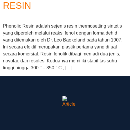
RESIN
Phenolic Resin adalah sejenis resin thermosetting sintetis
yang diperoleh melalui reaksi fenol dengan formaldehid
yang ditemukan oleh Dr. Leo Baekeland pada tahun 1907.
Ini secara efektif merupakan plastik pertama yang dijual
secara komersial. Resin fenolik dibagi menjadi dua jenis,
novolac dan resoles. Keduanya memiliki stabilitas suhu
tinggi hingga 300 ° – 350 ° C , […]