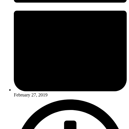
February 27, 2019