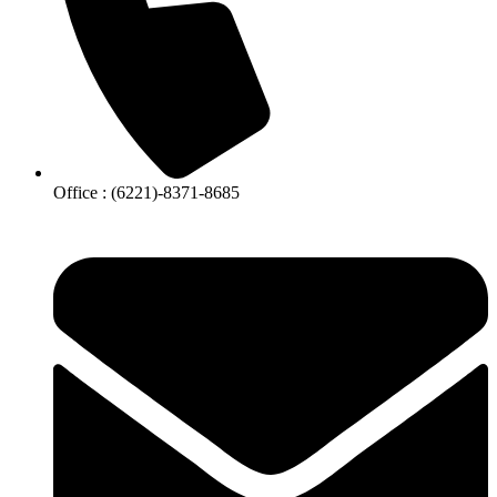
Office : (6221)-8371-8685