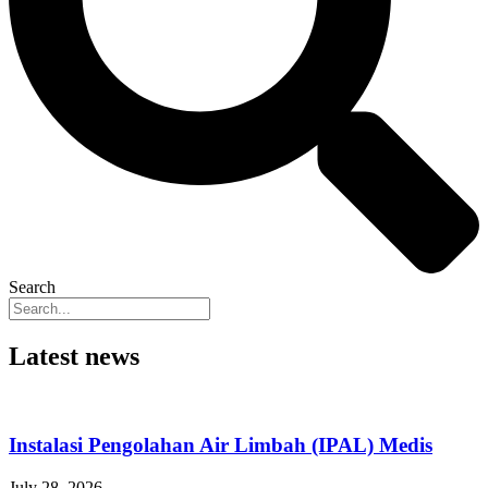
Search
Latest news
Instalasi Pengolahan Air Limbah (IPAL) Medis
July 28, 2026