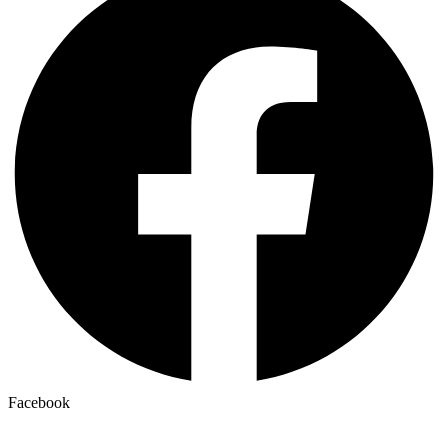
Facebook