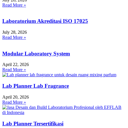
Read More »
Laboratorium Akreditasi ISO 17025
July 28, 2026
Read More »
Modular Laboratory System
April 22, 2026
Read More »
Lab Planner Lab Fragrance
April 20, 2026
Read More »
Lab Planner Tersertifikasi