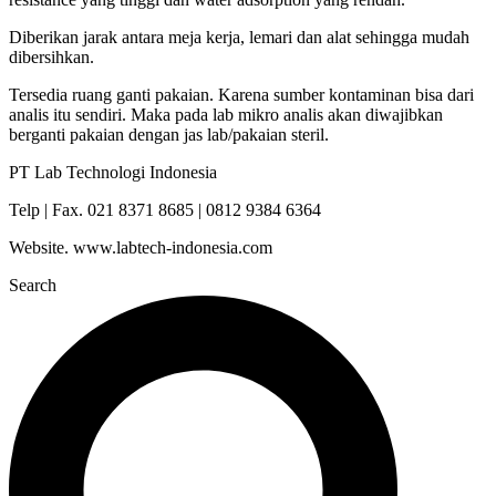
Diberikan jarak antara meja kerja, lemari dan alat sehingga mudah
dibersihkan.
Tersedia ruang ganti pakaian. Karena sumber kontaminan bisa dari
analis itu sendiri. Maka pada lab mikro analis akan diwajibkan
berganti pakaian dengan jas lab/pakaian steril.
PT Lab Technologi Indonesia
Telp | Fax. 021 8371 8685 | 0812 9384 6364
Website. www.labtech-indonesia.com
Search