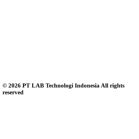
© 2026 PT LAB Technologi Indonesia All rights
reserved