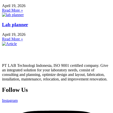
April 19, 2026
Read More »
Lab planner
April 19, 2026
Read More »
PT LAB Technologi Indonesia, ISO 9001 certified company. Give
an integrated solution for your laboratory needs, consist of
consulting and planning, optimize design and layout, fabrication,
installation, maintenance, relocation, and improvement renovation.
Follow Us
Instagram