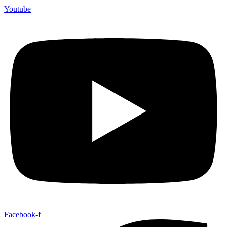
Youtube
Facebook-f