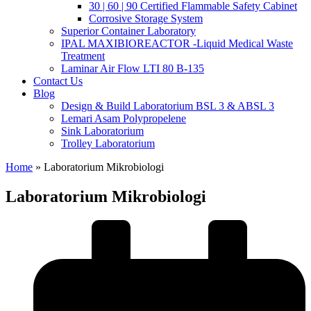
30 | 60 | 90 Certified Flammable Safety Cabinet
Corrosive Storage System
Superior Container Laboratory
IPAL MAXIBIOREACTOR -Liquid Medical Waste
Treatment
Laminar Air Flow LTI 80 B-135
Contact Us
Blog
Design & Build Laboratorium BSL 3 & ABSL 3
Lemari Asam Polypropelene
Sink Laboratorium
Trolley Laboratorium
Home
»
Laboratorium Mikrobiologi
Laboratorium Mikrobiologi