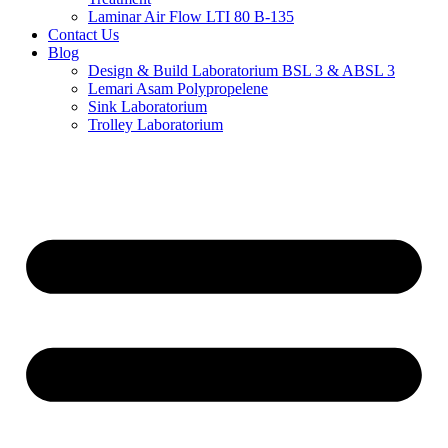
Laminar Air Flow LTI 80 B-135
Contact Us
Blog
Design & Build Laboratorium BSL 3 & ABSL 3
Lemari Asam Polypropelene
Sink Laboratorium
Trolley Laboratorium