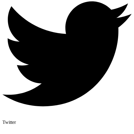
Twitter