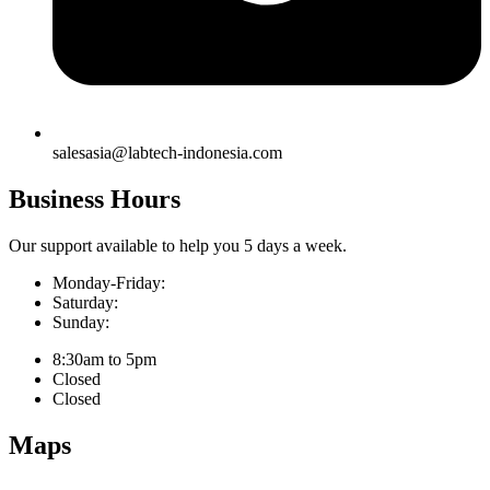
salesasia@labtech-indonesia.com
Business Hours
Our support available to help you 5 days a week.
Monday-Friday:
Saturday:
Sunday:
8:30am to 5pm
Closed
Closed
Maps