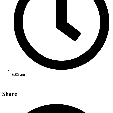
6:05 am
Share