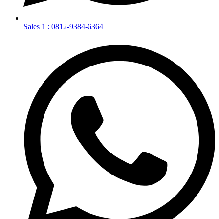
Sales 1 : 0812-9384-6364