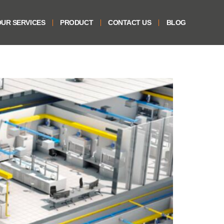
UR SERVICES
PRODUCT
CONTACT US
BLOG