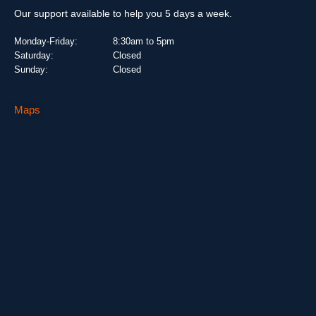
Our support available to help you 5 days a week.
Monday-Friday:
8:30am to 5pm
Saturday:
Closed
Sunday:
Closed
Maps