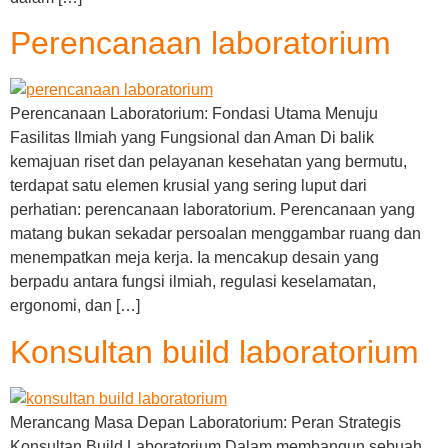
Perencanaan laboratorium
Perencanaan Laboratorium: Fondasi Utama Menuju
Fasilitas Ilmiah yang Fungsional dan Aman Di balik
kemajuan riset dan pelayanan kesehatan yang bermutu,
terdapat satu elemen krusial yang sering luput dari
perhatian: perencanaan laboratorium. Perencanaan yang
matang bukan sekadar persoalan menggambar ruang dan
menempatkan meja kerja. Ia mencakup desain yang
berpadu antara fungsi ilmiah, regulasi keselamatan,
ergonomi, dan […]
Konsultan build laboratorium
Merancang Masa Depan Laboratorium: Peran Strategis
Konsultan Build Laboratorium Dalam membangun sebuah