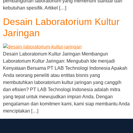
pembangunan laboratorium yang memenuhi standar dan
kebutuhan spesifik. Artikel […]
Desain Laboratorium Kultur
Jaringan
Desain Laboratorium Kultur Jaringan Membangun
Laboratorium Kultur Jaringan: Mengubah Ide menjadi
Kenyataan Bersama PT LAB Technologi Indonesia Apakah
Anda seorang peneliti atau entitas bisnis yang
membutuhkan laboratorium kultur jaringan yang canggih
dan efisien? PT LAB Technologi Indonesia adalah mitra
yang tepat untuk mewujudkan impian Anda. Dengan
pengalaman dan komitmen kami, kami siap membantu Anda
menciptakan […]