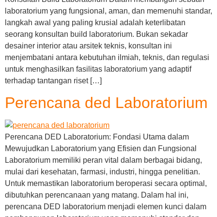
laboratorium yang fungsional, aman, dan memenuhi standar,
langkah awal yang paling krusial adalah keterlibatan
seorang konsultan build laboratorium. Bukan sekadar
desainer interior atau arsitek teknis, konsultan ini
menjembatani antara kebutuhan ilmiah, teknis, dan regulasi
untuk menghasilkan fasilitas laboratorium yang adaptif
terhadap tantangan riset […]
Perencana ded Laboratorium
Perencana DED Laboratorium: Fondasi Utama dalam
Mewujudkan Laboratorium yang Efisien dan Fungsional
Laboratorium memiliki peran vital dalam berbagai bidang,
mulai dari kesehatan, farmasi, industri, hingga penelitian.
Untuk memastikan laboratorium beroperasi secara optimal,
dibutuhkan perencanaan yang matang. Dalam hal ini,
perencana DED laboratorium menjadi elemen kunci dalam