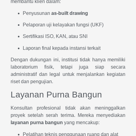
membantu klien dalam:
Penyusunan
as-built drawing
Pelaporan uji kelayakan fungsi (UKF)
Sertifikasi ISO, KAN, atau SNI
Laporan final kepada instansi terkait
Dengan dukungan ini, institusi tidak hanya memiliki
laboratorium fisik, tetapi juga siap secara
administratif dan legal untuk menjalankan kegiatan
riset dan pengujian.
Layanan Purna Bangun
Konsultan profesional tidak akan meninggalkan
proyek setelah serah terima. Mereka menyediakan
layanan purna bangun
yang mencakup:
Pelatihan teknis penggunaan ruang dan alat