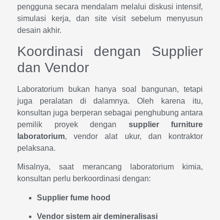
pengguna secara mendalam melalui diskusi intensif,
simulasi kerja, dan site visit sebelum menyusun
desain akhir.
Koordinasi dengan Supplier
dan Vendor
Laboratorium bukan hanya soal bangunan, tetapi
juga peralatan di dalamnya. Oleh karena itu,
konsultan juga berperan sebagai penghubung antara
pemilik proyek dengan
supplier furniture
laboratorium
, vendor alat ukur, dan kontraktor
pelaksana.
Misalnya, saat merancang laboratorium kimia,
konsultan perlu berkoordinasi dengan:
Supplier fume hood
Vendor sistem air demineralisasi