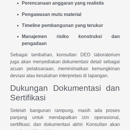
Perencanaan anggaran yang realistis
Pengawasan mutu material
Timeline pembangunan yang terukur
Manajemen risiko konstruksi dan
pengadaan
Sebagai tambahan, konsultan DED laboratorium
juga akan menyediakan dokumentasi detail sebagai
acuan pelaksanaan, meminimalkan kemungkinan
deviasi atau kesalahan interpretasi di lapangan.
Dukungan Dokumentasi dan
Sertifikasi
Setelah bangunan rampung, masih ada proses
panjang untuk mendapatkan izin operasional,
sertifikasi, dan dokumentasi akhir. Konsultan akan