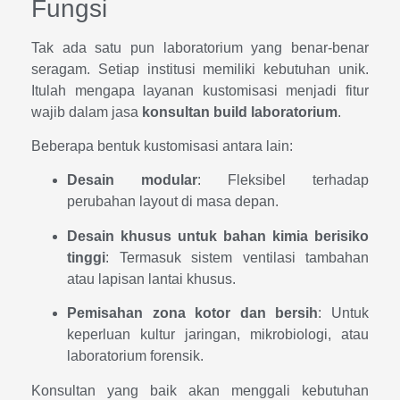
Fungsi
Tak ada satu pun laboratorium yang benar-benar
seragam. Setiap institusi memiliki kebutuhan unik.
Itulah mengapa layanan kustomisasi menjadi fitur
wajib dalam jasa
konsultan build laboratorium
.
Beberapa bentuk kustomisasi antara lain:
Desain modular
: Fleksibel terhadap
perubahan layout di masa depan.
Desain khusus untuk bahan kimia berisiko
tinggi
: Termasuk sistem ventilasi tambahan
atau lapisan lantai khusus.
Pemisahan zona kotor dan bersih
: Untuk
keperluan kultur jaringan, mikrobiologi, atau
laboratorium forensik.
Konsultan yang baik akan menggali kebutuhan