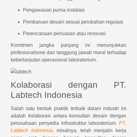
Pengawasan purna instalasi
Pembaruan desain sesuai perubahan regulasi
Perencanaan perluasan atau renovasi
Komitmen jangka panjang ini menunjukkan
profesionalisme dan tanggung jawab moral terhadap
keberlanjutan operasional laboratorium.
Kolaborasi dengan PT.
Labtech Indonesia
Salah satu bentuk praktik terbaik dalam industri ini
adalah kolaborasi antara konsultan desain dengan
perusahaan penyedia infrastruktur laboratorium.
PT.
Labtech Indonesia
, misalnya, telah menjalin kerja