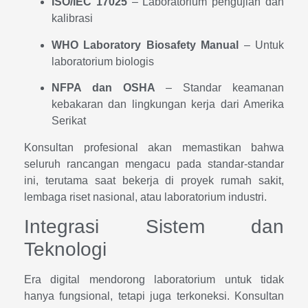
ISO/IEC 17025
– Laboratorium pengujian dan
kalibrasi
WHO Laboratory Biosafety Manual
– Untuk
laboratorium biologis
NFPA dan OSHA
– Standar keamanan
kebakaran dan lingkungan kerja dari Amerika
Serikat
Konsultan profesional akan memastikan bahwa
seluruh rancangan mengacu pada standar-standar
ini, terutama saat bekerja di proyek rumah sakit,
lembaga riset nasional, atau laboratorium industri.
Integrasi Sistem dan
Teknologi
Era digital mendorong laboratorium untuk tidak
hanya fungsional, tetapi juga terkoneksi. Konsultan