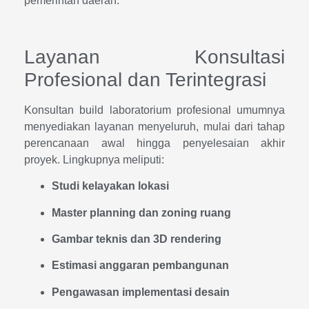
pemerintah daerah.
Layanan Konsultasi
Profesional dan Terintegrasi
Konsultan build laboratorium profesional umumnya
menyediakan layanan menyeluruh, mulai dari tahap
perencanaan awal hingga penyelesaian akhir
proyek. Lingkupnya meliputi:
Studi kelayakan lokasi
Master planning dan zoning ruang
Gambar teknis dan 3D rendering
Estimasi anggaran pembangunan
Pengawasan implementasi desain