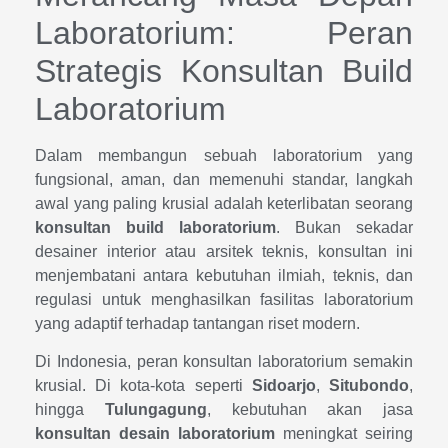
Laboratorium: Peran
Strategis Konsultan Build
Laboratorium
Dalam membangun sebuah laboratorium yang
fungsional, aman, dan memenuhi standar, langkah
awal yang paling krusial adalah keterlibatan seorang
konsultan build laboratorium
. Bukan sekadar
desainer interior atau arsitek teknis, konsultan ini
menjembatani antara kebutuhan ilmiah, teknis, dan
regulasi untuk menghasilkan fasilitas laboratorium
yang adaptif terhadap tantangan riset modern.
Di Indonesia, peran konsultan laboratorium semakin
krusial. Di kota-kota seperti
Sidoarjo
,
Situbondo
,
hingga
Tulungagung
, kebutuhan akan jasa
konsultan desain laboratorium
meningkat seiring