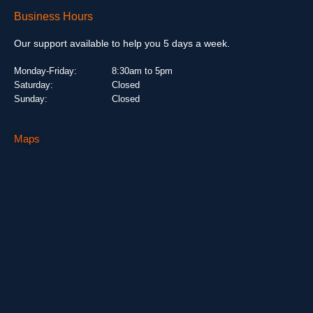
Business Hours
Our support available to help you 5 days a week.
Monday-Friday:
8:30am to 5pm
Saturday:
Closed
Sunday:
Closed
Maps