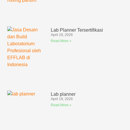
Lab Planner Tersertifikasi
April 19, 2026
Read More »
Lab planner
April 19, 2026
Read More »