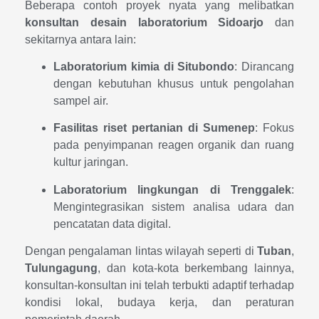
Beberapa contoh proyek nyata yang melibatkan
konsultan desain laboratorium Sidoarjo
dan
sekitarnya antara lain:
Laboratorium kimia di Situbondo
: Dirancang
dengan kebutuhan khusus untuk pengolahan
sampel air.
Fasilitas riset pertanian di Sumenep
: Fokus
pada penyimpanan reagen organik dan ruang
kultur jaringan.
Laboratorium lingkungan di Trenggalek
:
Mengintegrasikan sistem analisa udara dan
pencatatan data digital.
Dengan pengalaman lintas wilayah seperti di
Tuban
,
Tulungagung
, dan kota-kota berkembang lainnya,
konsultan-konsultan ini telah terbukti adaptif terhadap
kondisi lokal, budaya kerja, dan peraturan