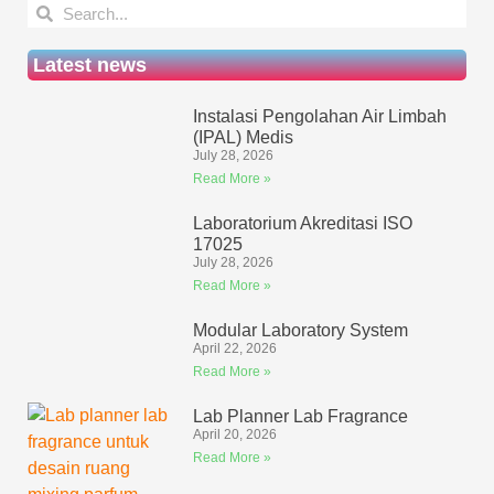
Latest news
Instalasi Pengolahan Air Limbah
(IPAL) Medis
July 28, 2026
Read More »
Laboratorium Akreditasi ISO
17025
July 28, 2026
Read More »
Modular Laboratory System
April 22, 2026
Read More »
Lab Planner Lab Fragrance
April 20, 2026
Read More »