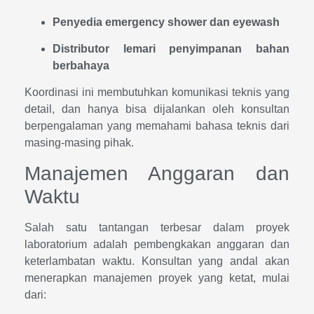
Penyedia emergency shower dan eyewash
Distributor lemari penyimpanan bahan
berbahaya
Koordinasi ini membutuhkan komunikasi teknis yang
detail, dan hanya bisa dijalankan oleh konsultan
berpengalaman yang memahami bahasa teknis dari
masing-masing pihak.
Manajemen Anggaran dan
Waktu
Salah satu tantangan terbesar dalam proyek
laboratorium adalah pembengkakan anggaran dan
keterlambatan waktu. Konsultan yang andal akan
menerapkan manajemen proyek yang ketat, mulai
dari: