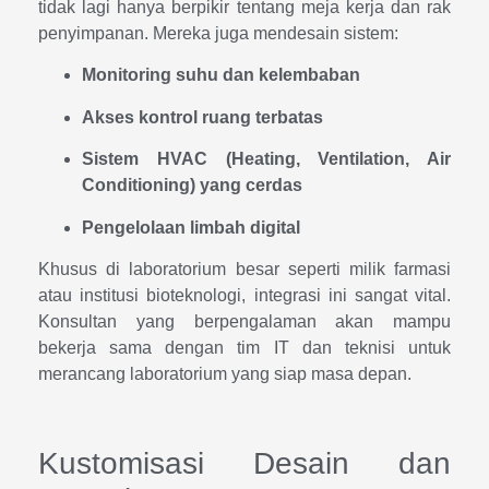
tidak lagi hanya berpikir tentang meja kerja dan rak
penyimpanan. Mereka juga mendesain sistem:
Monitoring suhu dan kelembaban
Akses kontrol ruang terbatas
Sistem HVAC (Heating, Ventilation, Air
Conditioning) yang cerdas
Pengelolaan limbah digital
Khusus di laboratorium besar seperti milik farmasi
atau institusi bioteknologi, integrasi ini sangat vital.
Konsultan yang berpengalaman akan mampu
bekerja sama dengan tim IT dan teknisi untuk
merancang laboratorium yang siap masa depan.
Kustomisasi Desain dan