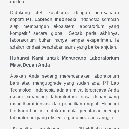
modern.
Didukung oleh kolaborasi dengan perusahaan
seperti
PT. Labtech Indonesia
, Indonesia semakin
siap membangun ekosistem laboratorium yang
kompetitif secara global. Sebab pada akhirnya,
laboratorium bukan hanya tempat eksperimen. Ia
adalah fondasi peradaban sains yang berkelanjutan.
Hubungi Kami untuk Merancang Laboratorium
Masa Depan Anda
Apakah Anda sedang merencanakan laboratorium
baru atau mengupgrade yang sudah ada, PT Lab
Technologi Indonesia adalah mitra terpercaya Anda
dalam merancang laboratorium masa depan yang
mengilhami inovasi dan penelitian unggul. Hubungi
tim kami hari ini untuk memulai perjalanan menuju
laboratorium yang efisien, ergonomis, dan canggih.
#KonsultanLaboratorium #BuildLaboratorium