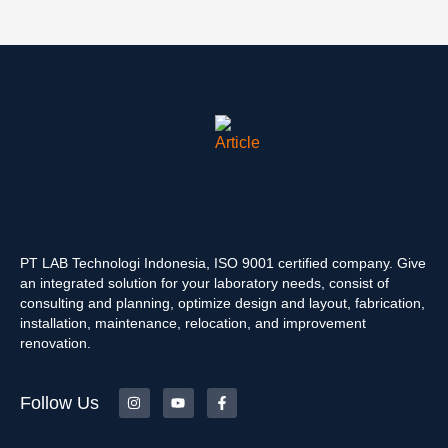
PT LAB Technologi Indonesia, ISO 9001 certified company. Give
an integrated solution for your laboratory needs, consist of
consulting and planning, optimize design and layout, fabrication,
installation, maintenance, relocation, and improvement
renovation.
Follow Us