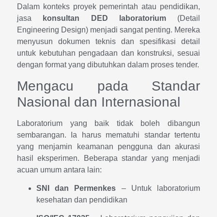
Dalam konteks proyek pemerintah atau pendidikan,
jasa
konsultan DED laboratorium
(Detail
Engineering Design) menjadi sangat penting. Mereka
menyusun dokumen teknis dan spesifikasi detail
untuk kebutuhan pengadaan dan konstruksi, sesuai
dengan format yang dibutuhkan dalam proses tender.
Mengacu pada Standar
Nasional dan Internasional
Laboratorium yang baik tidak boleh dibangun
sembarangan. Ia harus mematuhi standar tertentu
yang menjamin keamanan pengguna dan akurasi
hasil eksperimen. Beberapa standar yang menjadi
acuan umum antara lain:
SNI dan Permenkes
– Untuk laboratorium
kesehatan dan pendidikan