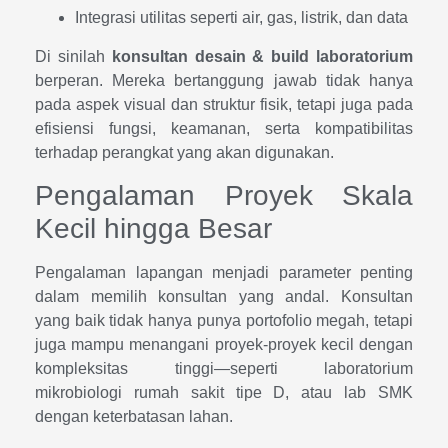
Integrasi utilitas seperti air, gas, listrik, dan data
Di sinilah
konsultan desain & build laboratorium
berperan. Mereka bertanggung jawab tidak hanya
pada aspek visual dan struktur fisik, tetapi juga pada
efisiensi fungsi, keamanan, serta kompatibilitas
terhadap perangkat yang akan digunakan.
Pengalaman Proyek Skala
Kecil hingga Besar
Pengalaman lapangan menjadi parameter penting
dalam memilih konsultan yang andal. Konsultan
yang baik tidak hanya punya portofolio megah, tetapi
juga mampu menangani proyek-proyek kecil dengan
kompleksitas tinggi—seperti laboratorium
mikrobiologi rumah sakit tipe D, atau lab SMK
dengan keterbatasan lahan.