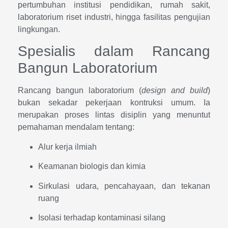
pertumbuhan institusi pendidikan, rumah sakit,
laboratorium riset industri, hingga fasilitas pengujian
lingkungan.
Spesialis dalam Rancang
Bangun Laboratorium
Rancang bangun laboratorium (
design and build
)
bukan sekadar pekerjaan kontruksi umum. Ia
merupakan proses lintas disiplin yang menuntut
pemahaman mendalam tentang:
Alur kerja ilmiah
Keamanan biologis dan kimia
Sirkulasi udara, pencahayaan, dan tekanan
ruang
Isolasi terhadap kontaminasi silang