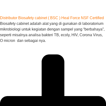
Distributor Biosafety cabinet ( BSC ) Heal Force NSF Certified
Biosafety cabinet adalah alat yang di gunakan di laboratorium
mikrobiologi untuk kegiatan dengan sampel yang “berbahaya”,
seperti misalnya analisa bakteri TB, ecoly, HIV, Corona Virus,
O micron dan sebagai nya.