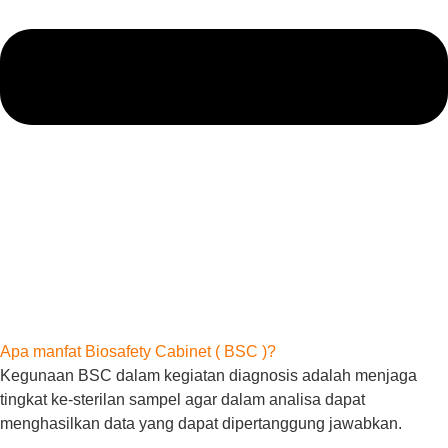
Apa manfat Biosafety Cabinet ( BSC )?
Kegunaan BSC dalam kegiatan diagnosis adalah menjaga
tingkat ke-sterilan sampel agar dalam analisa dapat
menghasilkan data yang dapat dipertanggung jawabkan.