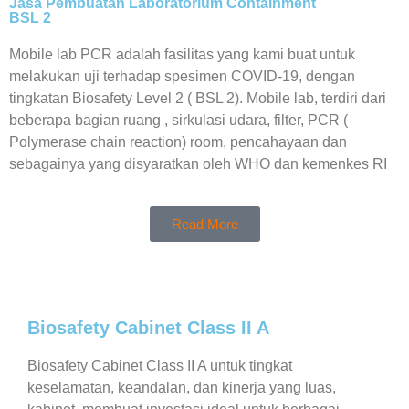
Jasa Pembuatan Laboratorium Containment
BSL 2
Mobile lab PCR adalah fasilitas yang kami buat untuk
melakukan uji terhadap spesimen COVID-19, dengan
tingkatan Biosafety Level 2 ( BSL 2). Mobile lab, terdiri dari
beberapa bagian ruang , sirkulasi udara, filter, PCR (
Polymerase chain reaction) room, pencahayaan dan
sebagainya yang disyaratkan oleh WHO dan kemenkes RI
Read More
Biosafety Cabinet Class II A
Biosafety Cabinet Class II A untuk tingkat
keselamatan, keandalan, dan kinerja yang luas,