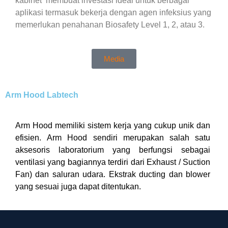
kabinet membuat investasi ideal untuk berbagai
aplikasi termasuk bekerja dengan agen infeksius yang
memerlukan penahanan Biosafety Level 1, 2, atau 3.
Media
Arm Hood Labtech
Arm Hood memiliki sistem kerja yang cukup unik dan
efisien.
Arm Hood sendiri merupakan salah satu
aksesoris laboratorium yang berfungsi sebagai
ventilasi yang bagiannya terdiri dari Exhaust / Suction
Fan) dan saluran udara.
Ekstrak ducting dan blower
yang sesuai juga dapat ditentukan.