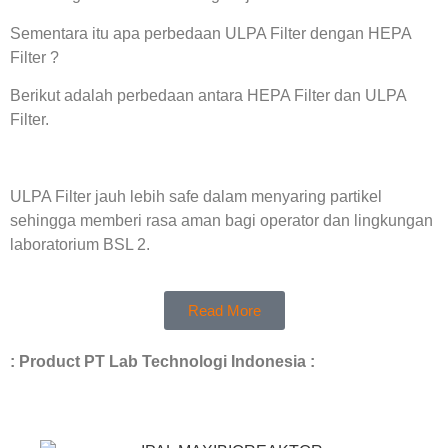
Sementara itu apa perbedaan ULPA Filter dengan HEPA
Filter ?
Berikut adalah perbedaan antara HEPA Filter dan ULPA
Filter.
ULPA Filter jauh lebih safe dalam menyaring partikel
sehingga memberi rasa aman bagi operator dan lingkungan
laboratorium BSL 2.
Read More
: Product PT Lab Technologi Indonesia :