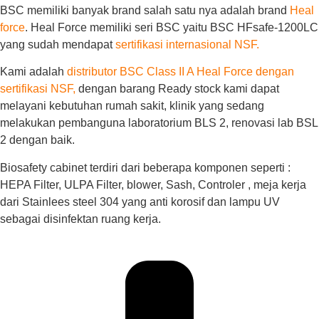
BSC memiliki banyak brand salah satu nya adalah brand
Heal
force
. Heal Force memiliki seri BSC yaitu BSC HFsafe-1200LC
yang sudah mendapat
sertifikasi internasional NSF.
Kami adalah
distributor BSC Class II A Heal Force dengan
sertifikasi NSF,
dengan barang Ready stock kami dapat
melayani kebutuhan rumah sakit, klinik yang sedang
melakukan pembanguna laboratorium BLS 2, renovasi lab BSL
2 dengan baik.
Biosafety cabinet terdiri dari beberapa komponen seperti :
HEPA Filter, ULPA Filter, blower, Sash, Controler , meja kerja
dari Stainlees steel 304 yang anti korosif dan lampu UV
sebagai disinfektan ruang kerja.