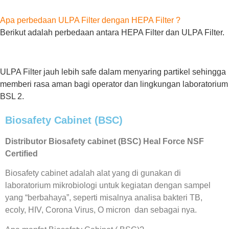
Apa perbedaan ULPA Filter dengan HEPA Filter ?
Berikut adalah perbedaan antara HEPA Filter dan ULPA Filter.
ULPA Filter jauh lebih safe dalam menyaring partikel sehingga
memberi rasa aman bagi operator dan lingkungan laboratorium
BSL 2.
Biosafety Cabinet (BSC)
Distributor Biosafety cabinet (BSC) Heal Force NSF
Certified
Biosafety cabinet adalah alat yang di gunakan di
laboratorium mikrobiologi untuk kegiatan dengan sampel
yang “berbahaya”, seperti misalnya analisa bakteri TB,
ecoly, HIV, Corona Virus, O micron dan sebagai nya.