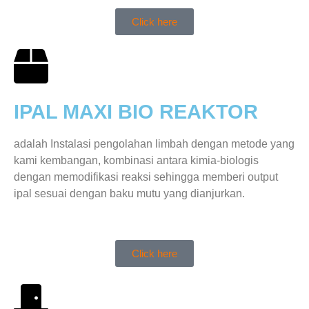
Click here
IPAL MAXI BIO REAKTOR
adalah Instalasi pengolahan limbah dengan metode yang
kami kembangan, kombinasi antara kimia-biologis
dengan memodifikasi reaksi sehingga memberi output
ipal sesuai dengan baku mutu yang dianjurkan.
Click here