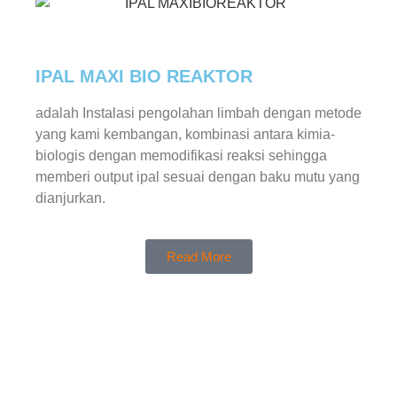
IPAL MAXI BIO REAKTOR
adalah Instalasi pengolahan limbah dengan metode
yang kami kembangan, kombinasi antara kimia-
biologis dengan memodifikasi reaksi sehingga
memberi output ipal sesuai dengan baku mutu yang
dianjurkan.
Read More