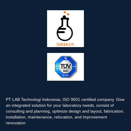
PT LAB Technologi Indonesia, ISO 9001 certified company. Give
an integrated solution for your laboratory needs, consist of
consulting and planning, optimize design and layout, fabrication,
installation, maintenance, relocation, and improvement
renovation.