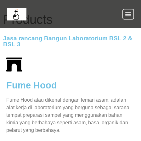
Products
Jasa rancang Bangun Laboratorium BSL 2 &
BSL 3
Fume Hood
Fume Hood atau dikenal dengan lemari asam, adalah
alat kerja di laboratorium yang berguna sebagai sarana
tempat preparasi sampel yang menggunakan bahan
kimia yang berbahaya seperti asam, basa, organik dan
pelarut yang berbahaya.