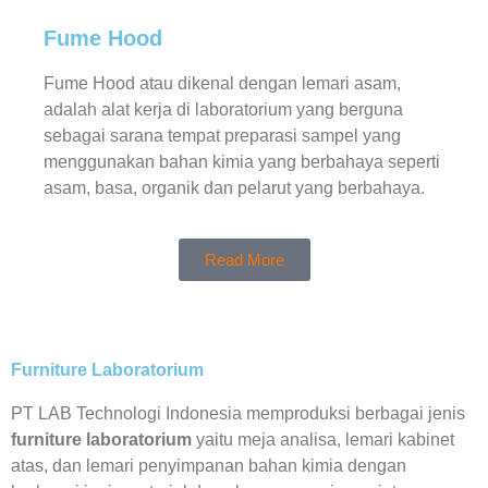
Fume Hood
Fume Hood atau dikenal dengan lemari asam,
adalah alat kerja di laboratorium yang berguna
sebagai sarana tempat preparasi sampel yang
menggunakan bahan kimia yang berbahaya seperti
asam, basa, organik dan pelarut yang berbahaya.
Read More
Furniture Laboratorium
PT LAB Technologi Indonesia memproduksi berbagai jenis
furniture laboratorium
yaitu meja analisa, lemari kabinet
atas, dan lemari penyimpanan bahan kimia dengan