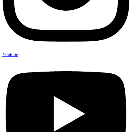
Youtube