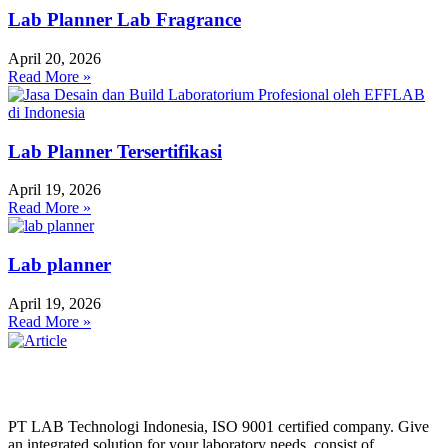
Lab Planner Lab Fragrance
April 20, 2026
Read More »
Lab Planner Tersertifikasi
April 19, 2026
Read More »
Lab planner
April 19, 2026
Read More »
PT LAB Technologi Indonesia, ISO 9001 certified company. Give
an integrated solution for your laboratory needs, consist of