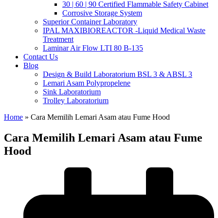
30 | 60 | 90 Certified Flammable Safety Cabinet
Corrosive Storage System
Superior Container Laboratory
IPAL MAXIBIOREACTOR -Liquid Medical Waste
Treatment
Laminar Air Flow LTI 80 B-135
Contact Us
Blog
Design & Build Laboratorium BSL 3 & ABSL 3
Lemari Asam Polypropelene
Sink Laboratorium
Trolley Laboratorium
Home
»
Cara Memilih Lemari Asam atau Fume Hood
Cara Memilih Lemari Asam atau Fume
Hood