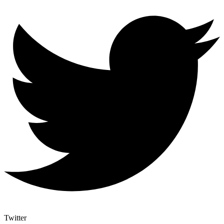
Twitter