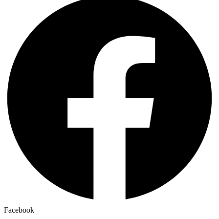
Facebook