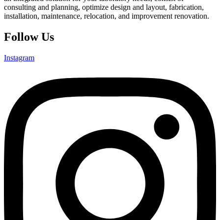
consulting and planning, optimize design and layout, fabrication,
installation, maintenance, relocation, and improvement renovation.
Follow Us
Instagram