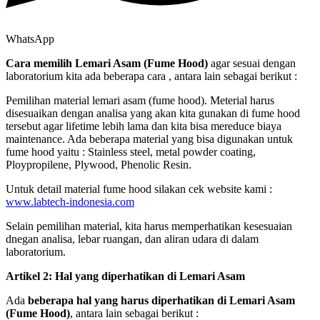
WhatsApp
Cara memilih Lemari Asam (Fume Hood)
agar sesuai dengan
laboratorium kita ada beberapa cara , antara lain sebagai berikut :
Pemilihan material lemari asam (fume hood). Meterial harus
disesuaikan dengan analisa yang akan kita gunakan di fume hood
tersebut agar lifetime lebih lama dan kita bisa mereduce biaya
maintenance. Ada beberapa material yang bisa digunakan untuk
fume hood yaitu : Stainless steel, metal powder coating,
Ploypropilene, Plywood, Phenolic Resin.
Untuk detail material fume hood silakan cek website kami :
www.labtech-indonesia.com
Selain pemilihan material, kita harus memperhatikan kesesuaian
dnegan analisa, lebar ruangan, dan aliran udara di dalam
laboratorium.
Artikel 2: Hal yang diperhatikan di Lemari Asam
Ada
beberapa hal yang harus diperhatikan di Lemari Asam
(Fume Hood)
, antara lain sebagai berikut :