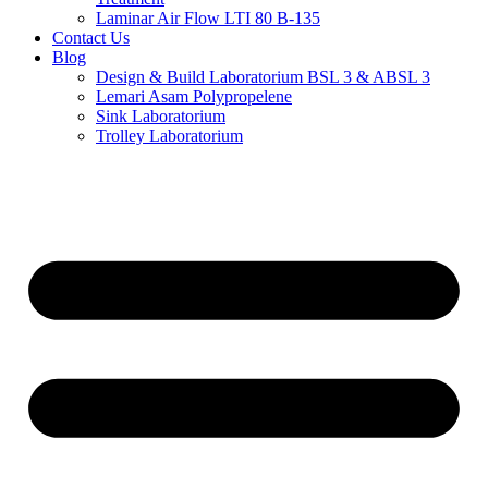
Laminar Air Flow LTI 80 B-135
Contact Us
Blog
Design & Build Laboratorium BSL 3 & ABSL 3
Lemari Asam Polypropelene
Sink Laboratorium
Trolley Laboratorium