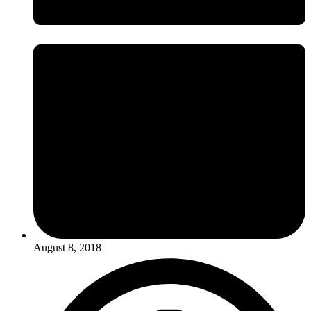
August 8, 2018