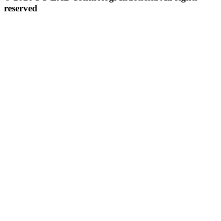
reserved