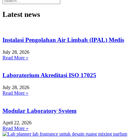
Latest news
Instalasi Pengolahan Air Limbah (IPAL) Medis
July 28, 2026
Read More »
Laboratorium Akreditasi ISO 17025
July 28, 2026
Read More »
Modular Laboratory System
April 22, 2026
Read More »