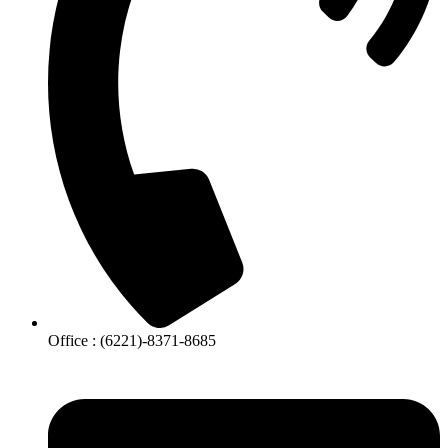
Office : (6221)-8371-8685