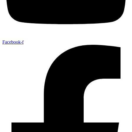
Facebook-f