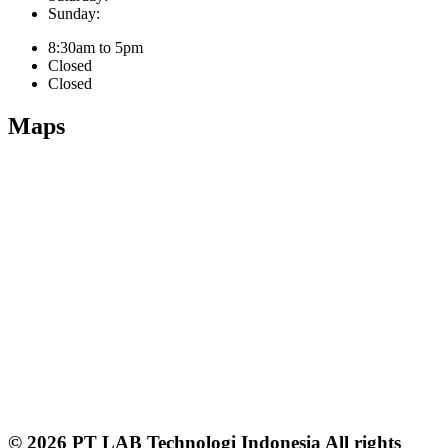
Sunday:
8:30am to 5pm
Closed
Closed
Maps
© 2026 PT LAB Technologi Indonesia All rights