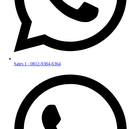
Sales 1 : 0812-9384-6364