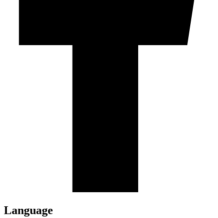
Language