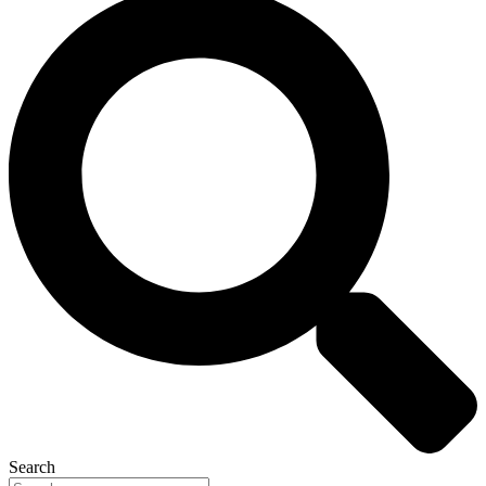
Search