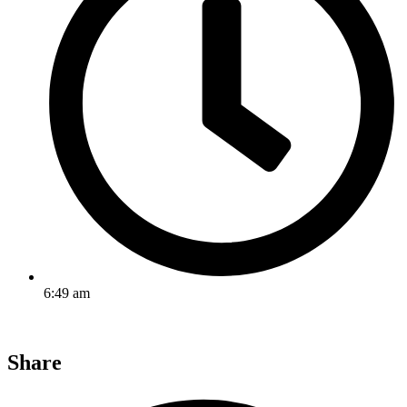
6:49 am
Share