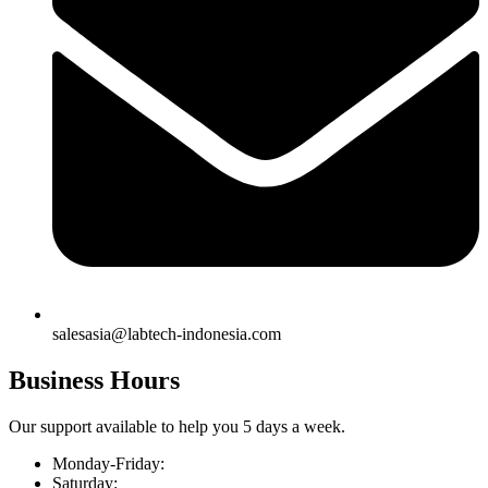
salesasia@labtech-indonesia.com
Business Hours
Our support available to help you 5 days a week.
Monday-Friday:
Saturday: