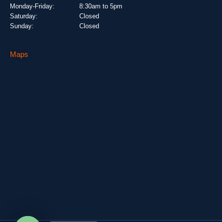
Monday-Friday:
8:30am to 5pm
Saturday:
Closed
Sunday:
Closed
Maps