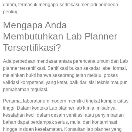
dalam, termasuk mengapa sertifikasi menjadi pembeda
penting.
Mengapa Anda
Membutuhkan Lab Planner
Tersertifikasi?
Ada perbedaan mendasar antara perencana umum dan
Lab
planner tersertifikasi
. Sertifikasi bukan sekadar label formal,
melainkan bukti bahwa seseorang telah melalui proses
validasi kompetensi yang ketat, baik dari sisi teknis maupun
pemahaman regulasi.
Pertama, laboratorium modern memiliki tingkat kompleksitas
tinggi. Dalam konteks
Lab planner lab kimia
, misalnya,
kesalahan kecil dalam desain ventilasi atau penyimpanan
bahan dapat berdampak serius, mulai dari kontaminasi
hingga insiden keselamatan.
Konsultan lab planner
yang