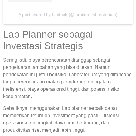
A post shared by Labtech (@furniture.laboratorium)
Lab Planner sebagai
Investasi Strategis
Sering kali, biaya perencanaan dianggap sebagai
pengeluaran tambahan yang bisa ditekan. Namun
pendekatan ini justru berisiko. Laboratorium yang dirancang
tanpa perencanaan matang cenderung mengalami
inefisiensi, biaya operasional tinggi, dan potensi risiko
keselamatan.
Sebaliknya, menggunakan
Lab planner terbaik
dapat
memberikan return on investment yang pasti. Efisiensi
operasional meningkat, downtime berkurang, dan
produktivitas riset menjadi lebih tinggi.