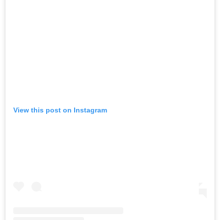
View this post on Instagram