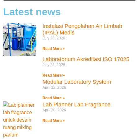
Latest news
Instalasi Pengolahan Air Limbah
(IPAL) Medis
July 28, 2026
Read More »
Laboratorium Akreditasi ISO 17025
July 28, 2026
Read More »
Modular Laboratory System
April 22, 2026
Read More »
Lab Planner Lab Fragrance
April 20, 2026
Read More »