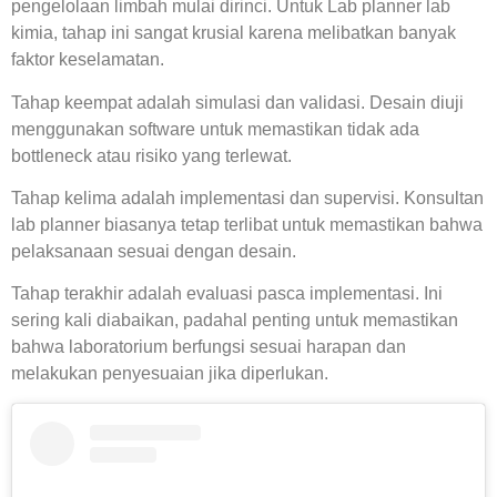
pengelolaan limbah mulai dirinci. Untuk
Lab planner lab
kimia
, tahap ini sangat krusial karena melibatkan banyak
faktor keselamatan.
Tahap keempat adalah simulasi dan validasi. Desain diuji
menggunakan software untuk memastikan tidak ada
bottleneck atau risiko yang terlewat.
Tahap kelima adalah implementasi dan supervisi.
Konsultan
lab planner
biasanya tetap terlibat untuk memastikan bahwa
pelaksanaan sesuai dengan desain.
Tahap terakhir adalah evaluasi pasca implementasi. Ini
sering kali diabaikan, padahal penting untuk memastikan
bahwa laboratorium berfungsi sesuai harapan dan
melakukan penyesuaian jika diperlukan.