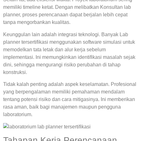
memiliki timeline ketat. Dengan melibatkan
Konsultan lab
planner
, proses perencanaan dapat berjalan lebih cepat
tanpa mengorbankan kualitas.
Keunggulan lain adalah integrasi teknologi. Banyak
Lab
planner tersertifikasi
menggunakan software simulasi untuk
memodelkan tata letak dan alur kerja sebelum
implementasi. Ini memungkinkan identifikasi masalah sejak
dini, sehingga mengurangi risiko perubahan di tahap
konstruksi.
Tidak kalah penting adalah aspek keselamatan. Profesional
yang berpengalaman memiliki pemahaman mendalam
tentang potensi risiko dan cara mitigasinya. Ini memberikan
rasa aman, baik bagi manajemen maupun pengguna
laboratorium.
Tahapan Kerja Perencanaan