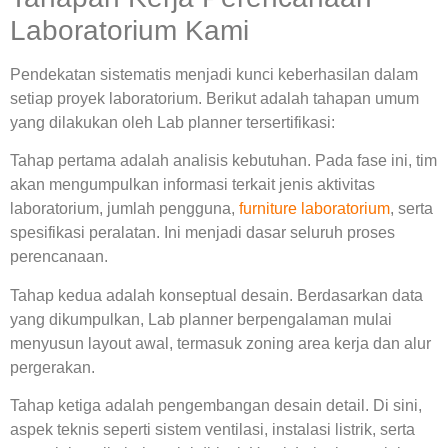
Laboratorium Kami
Pendekatan sistematis menjadi kunci keberhasilan dalam
setiap proyek laboratorium. Berikut adalah tahapan umum
yang dilakukan oleh
Lab planner tersertifikasi
:
Tahap pertama adalah analisis kebutuhan. Pada fase ini, tim
akan mengumpulkan informasi terkait jenis aktivitas
laboratorium, jumlah pengguna,
furniture laboratorium
, serta
spesifikasi peralatan. Ini menjadi dasar seluruh proses
perencanaan.
Tahap kedua adalah konseptual desain. Berdasarkan data
yang dikumpulkan,
Lab planner berpengalaman
mulai
menyusun layout awal, termasuk zoning area kerja dan alur
pergerakan.
Tahap ketiga adalah pengembangan desain detail. Di sini,
aspek teknis seperti sistem ventilasi, instalasi listrik, serta