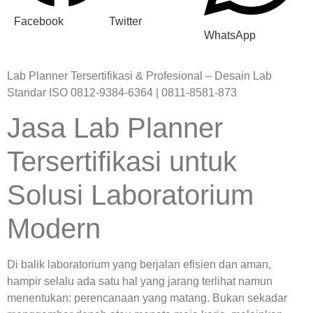
Facebook
Twitter
WhatsApp
Lab Planner Tersertifikasi & Profesional – Desain Lab
Standar ISO 0812-9384-6364 | 0811-8581-873
Jasa Lab Planner
Tersertifikasi untuk
Solusi Laboratorium
Modern
Di balik laboratorium yang berjalan efisien dan aman,
hampir selalu ada satu hal yang jarang terlihat namun
menentukan: perencanaan yang matang. Bukan sekadar