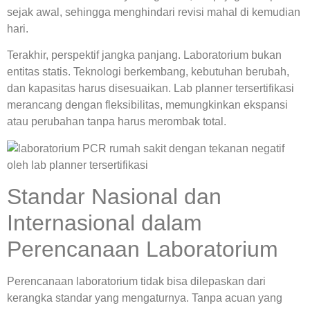
sejak awal, sehingga menghindari revisi mahal di kemudian
hari.
Terakhir, perspektif jangka panjang. Laboratorium bukan
entitas statis. Teknologi berkembang, kebutuhan berubah,
dan kapasitas harus disesuaikan.
Lab planner tersertifikasi
merancang dengan fleksibilitas, memungkinkan ekspansi
atau perubahan tanpa harus merombak total.
Standar Nasional dan
Internasional dalam
Perencanaan Laboratorium
Perencanaan laboratorium tidak bisa dilepaskan dari
kerangka standar yang mengaturnya. Tanpa acuan yang