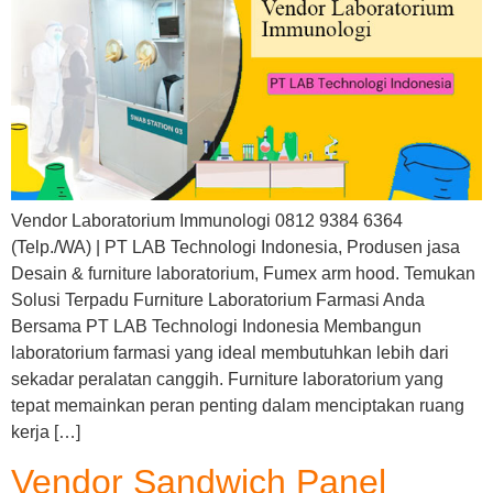
Vendor Laboratorium Immunologi 0812 9384 6364
(Telp./WA) | PT LAB Technologi Indonesia, Produsen jasa
Desain & furniture laboratorium, Fumex arm hood. Temukan
Solusi Terpadu Furniture Laboratorium Farmasi Anda
Bersama PT LAB Technologi Indonesia Membangun
laboratorium farmasi yang ideal membutuhkan lebih dari
sekadar peralatan canggih. Furniture laboratorium yang
tepat memainkan peran penting dalam menciptakan ruang
kerja […]
Vendor Sandwich Panel