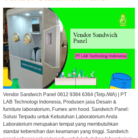
Vendor Sandwich Panel 0812 9384 6364 (Telp./WA) | PT
LAB Technologi Indonesia, Produsen jasa Desain &
furniture laboratorium, Fumex arm hood. Sandwich Panel:
Solusi Terpadu untuk Kebutuhan Laboratorium Anda
Laboratorium merupakan tempat yang membutuhkan
standar kebersihan dan keamanan yang tinggi. Sandwich