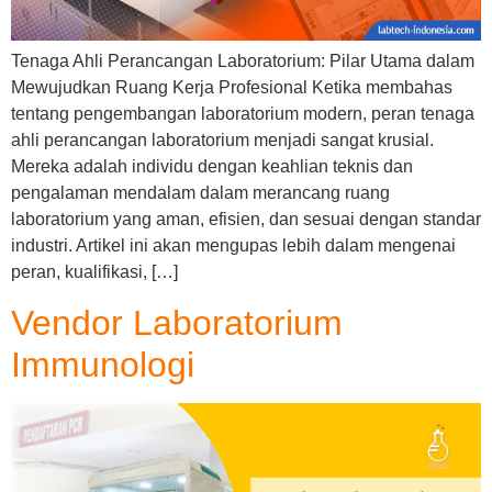
Tenaga Ahli Perancangan Laboratorium: Pilar Utama dalam
Mewujudkan Ruang Kerja Profesional Ketika membahas
tentang pengembangan laboratorium modern, peran tenaga
ahli perancangan laboratorium menjadi sangat krusial.
Mereka adalah individu dengan keahlian teknis dan
pengalaman mendalam dalam merancang ruang
laboratorium yang aman, efisien, dan sesuai dengan standar
industri. Artikel ini akan mengupas lebih dalam mengenai
peran, kualifikasi, […]
Vendor Laboratorium
Immunologi