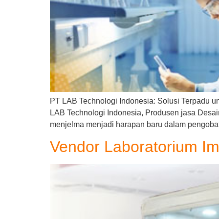
PT LAB Technologi Indonesia: Solusi Terpadu un
LAB Technologi Indonesia, Produsen jasa Desain 
menjelma menjadi harapan baru dalam pengobat
Vendor Laboratorium I