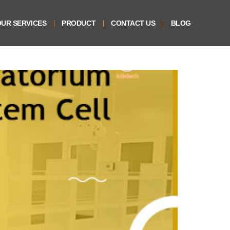
UR SERVICES
PRODUCT
CONTACT US
BLOG