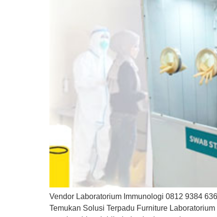
Vendor Laboratorium Immunologi 0812 9384 6364 
Temukan Solusi Terpadu Furniture Laboratoriu