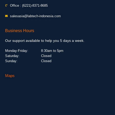
Office : (6221)-8371-8685
salesasia@labtech-indonesia.com
Business Hours
Our support available to help you 5 days a week.
Monday-Friday:
8:30am to 5pm
Saturday:
Closed
Sunday:
Closed
Maps