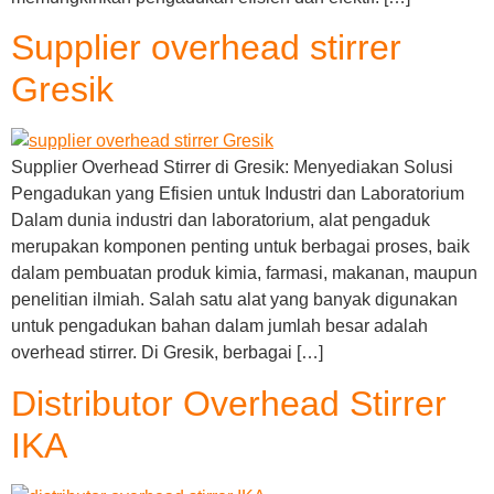
Supplier overhead stirrer
Gresik
Supplier Overhead Stirrer di Gresik: Menyediakan Solusi
Pengadukan yang Efisien untuk Industri dan Laboratorium
Dalam dunia industri dan laboratorium, alat pengaduk
merupakan komponen penting untuk berbagai proses, baik
dalam pembuatan produk kimia, farmasi, makanan, maupun
penelitian ilmiah. Salah satu alat yang banyak digunakan
untuk pengadukan bahan dalam jumlah besar adalah
overhead stirrer. Di Gresik, berbagai […]
Distributor Overhead Stirrer
IKA