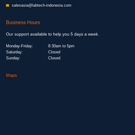
salesasia@labtech-indonesia.com
Business Hours
Our support available to help you 5 days a week.
Monday-Friday:
8:30am to 5pm
Saturday:
Closed
Sunday:
Closed
Maps