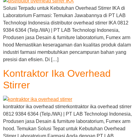
Solusi Terpadu untuk Kebutuhan Overhead Stirrer IKA di
Laboratorium Farmasi: Temukan Jawabannya di PT LAB
Technologi Indonesia distributor overhead stirrer IKA 0812
9384 6364 (Telp./WA) | PT LAB Technologi Indonesia,
Produsen jasa Desain & furniture laboratorium, Fumex arm
hood Memastikan keseragaman dan kualitas produk dalam
industri farmasi membutuhkan pencampuran bahan yang
presisi dan efisien. Di […]
Kontraktor Ika Overhead
Stirrer
kontraktor ika overhead stirrerkontraktor ika overhead stirrer
0812 9384 6364 (Telp./WA) | PT LAB Technologi Indonesia,
Produsen jasa Desain & furniture laboratorium, Fumex arm
hood. Temukan Solusi Tepat untuk Kebutuhan Overhead
Stirrer Laboratorium Farmasi Anda dengan PT LAB