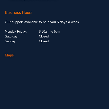
Business Hours
Our support available to help you 5 days a week.
Monday-Friday:
8:30am to 5pm
Saturday:
Closed
Sunday:
Closed
Maps