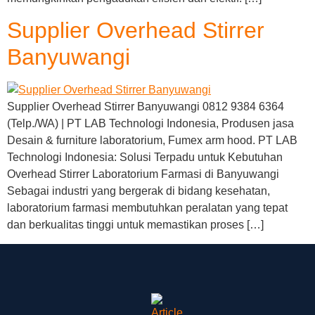
Supplier Overhead Stirrer
Banyuwangi
Supplier Overhead Stirrer Banyuwangi 0812 9384 6364
(Telp./WA) | PT LAB Technologi Indonesia, Produsen jasa
Desain & furniture laboratorium, Fumex arm hood. PT LAB
Technologi Indonesia: Solusi Terpadu untuk Kebutuhan
Overhead Stirrer Laboratorium Farmasi di Banyuwangi
Sebagai industri yang bergerak di bidang kesehatan,
laboratorium farmasi membutuhkan peralatan yang tepat
dan berkualitas tinggi untuk memastikan proses […]