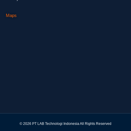
Maps
© 2026 PT LAB Technologi Indonesia All Rights Reserved