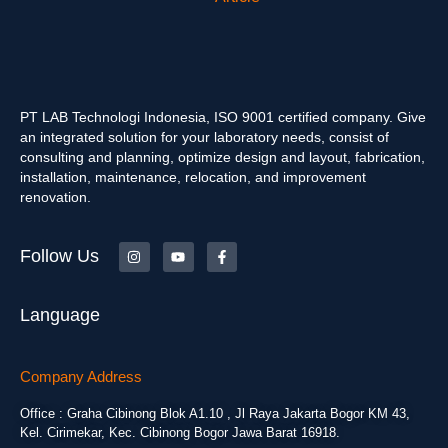
PT LAB Technologi Indonesia, ISO 9001 certified company. Give
an integrated solution for your laboratory needs, consist of
consulting and planning, optimize design and layout, fabrication,
installation, maintenance, relocation, and improvement
renovation.
Follow Us
Language
Company Address
Office : Graha Cibinong Blok A1.10 , Jl Raya Jakarta Bogor KM 43,
Kel. Cirimekar, Kec. Cibinong Bogor Jawa Barat 16918.