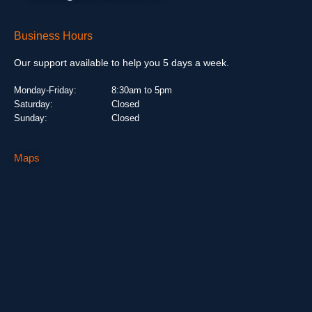
Business Hours
Our support available to help you 5 days a week.
Monday-Friday:
8:30am to 5pm
Saturday:
Closed
Sunday:
Closed
Maps