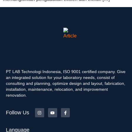
PT LAB Technologi Indonesia, ISO 9001 certified company. Give
an integrated solution for your laboratory needs, consist of
consulting and planning, optimize design and layout, fabrication,
installation, maintenance, relocation, and improvement
renovation.
Follow Us
Language