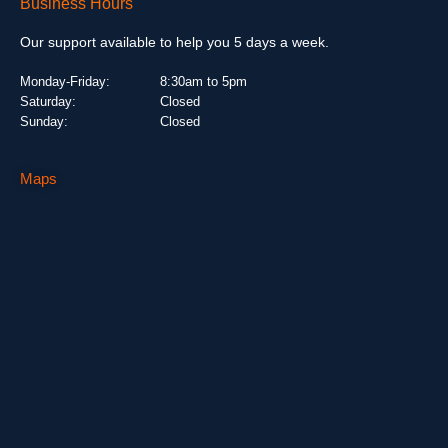
Business Hours
Our support available to help you 5 days a week.
Monday-Friday:
8:30am to 5pm
Saturday:
Closed
Sunday:
Closed
Maps