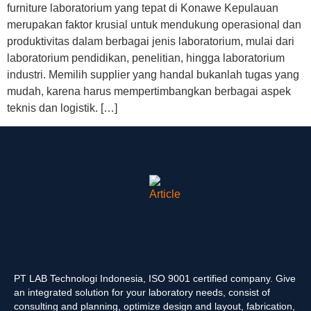
furniture laboratorium yang tepat di Konawe Kepulauan
merupakan faktor krusial untuk mendukung operasional dan
produktivitas dalam berbagai jenis laboratorium, mulai dari
laboratorium pendidikan, penelitian, hingga laboratorium
industri. Memilih supplier yang handal bukanlah tugas yang
mudah, karena harus mempertimbangkan berbagai aspek
teknis dan logistik. […]
PT LAB Technologi Indonesia, ISO 9001 certified company. Give
an integrated solution for your laboratory needs, consist of
consulting and planning, optimize design and layout, fabrication,