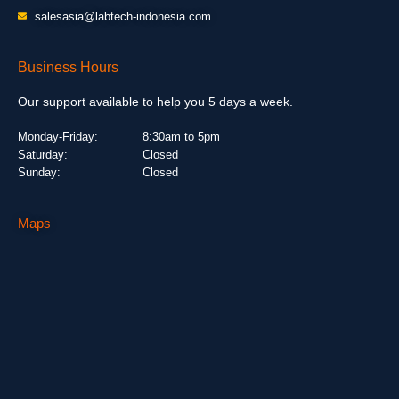
salesasia@labtech-indonesia.com
Business Hours
Our support available to help you 5 days a week.
Monday-Friday:
8:30am to 5pm
Saturday:
Closed
Sunday:
Closed
Maps