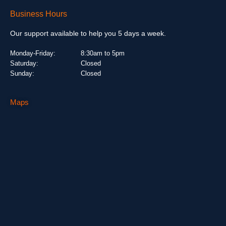
Business Hours
Our support available to help you 5 days a week.
Monday-Friday:
8:30am to 5pm
Saturday:
Closed
Sunday:
Closed
Maps