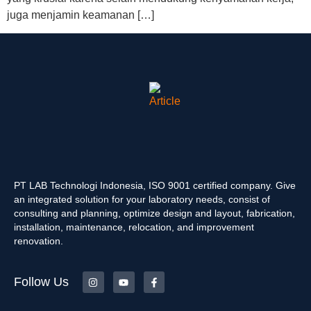
juga menjamin keamanan […]
PT LAB Technologi Indonesia, ISO 9001 certified company. Give
an integrated solution for your laboratory needs, consist of
consulting and planning, optimize design and layout, fabrication,
installation, maintenance, relocation, and improvement
renovation.
Follow Us