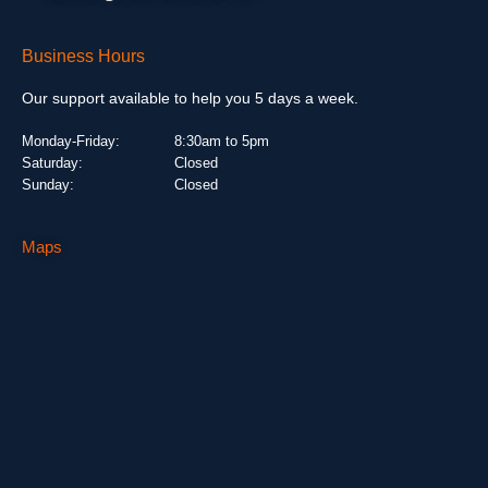
Business Hours
Our support available to help you 5 days a week.
Monday-Friday:
8:30am to 5pm
Saturday:
Closed
Sunday:
Closed
Maps