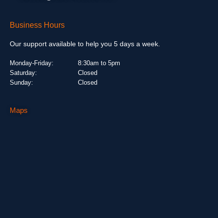
Business Hours
Our support available to help you 5 days a week.
Monday-Friday:
8:30am to 5pm
Saturday:
Closed
Sunday:
Closed
Maps