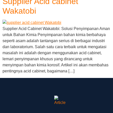
Supplier Acid cabinet
Wakatobi
Supplier Acid Cabinet Wakatobi: Solusi Penyimpanan Aman
untuk Bahan Kimia Penyimpanan bahan kimia berbahaya
seperti asam adalah tantangan serius di berbagai industri
dan laboratorium. Salah satu cara terbaik untuk mengatasi
masalah ini adalah dengan menggunakan acid cabinet,
lemari penyimpanan khusus yang dirancang untuk
menyimpan bahan kimia korosif. Artikel ini akan membahas
pentingnya acid cabinet, bagaimana […]