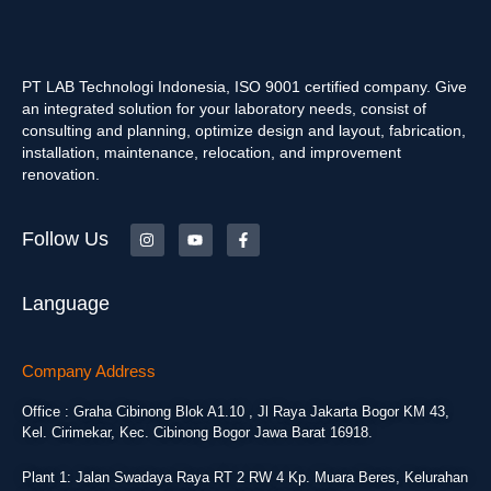
PT LAB Technologi Indonesia, ISO 9001 certified company. Give
an integrated solution for your laboratory needs, consist of
consulting and planning, optimize design and layout, fabrication,
installation, maintenance, relocation, and improvement
renovation.
Follow Us
Language
Company Address
Office : Graha Cibinong Blok A1.10 , Jl Raya Jakarta Bogor KM 43,
Kel. Cirimekar, Kec. Cibinong Bogor Jawa Barat 16918.
Plant 1: Jalan Swadaya Raya RT 2 RW 4 Kp. Muara Beres, Kelurahan