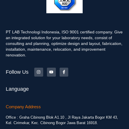
PT LAB Technologi Indonesia, ISO 9001 certified company. Give
an integrated solution for your laboratory needs, consist of
consulting and planning, optimize design and layout, fabrication,
installation, maintenance, relocation, and improvement
renovation.
Follow Us
Language
Company Address
Office : Graha Cibinong Blok A1.10 , Jl Raya Jakarta Bogor KM 43,
Kel. Cirimekar, Kec. Cibinong Bogor Jawa Barat 16918.