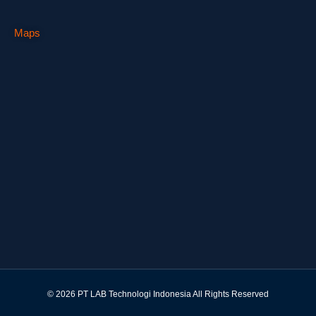
Maps
© 2026 PT LAB Technologi Indonesia All Rights Reserved