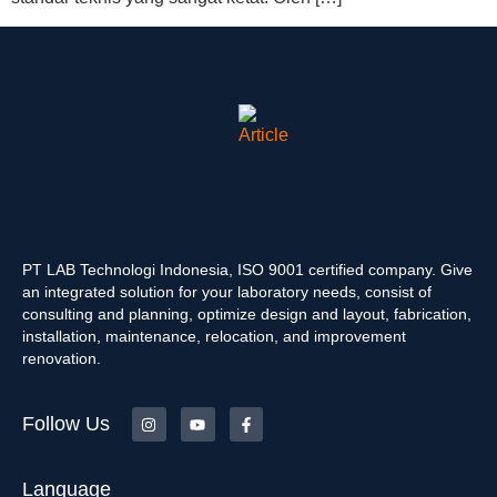
PT LAB Technologi Indonesia, ISO 9001 certified company. Give
an integrated solution for your laboratory needs, consist of
consulting and planning, optimize design and layout, fabrication,
installation, maintenance, relocation, and improvement
renovation.
Follow Us
Language