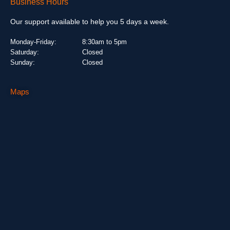
Business Hours
Our support available to help you 5 days a week.
Monday-Friday:
8:30am to 5pm
Saturday:
Closed
Sunday:
Closed
Maps