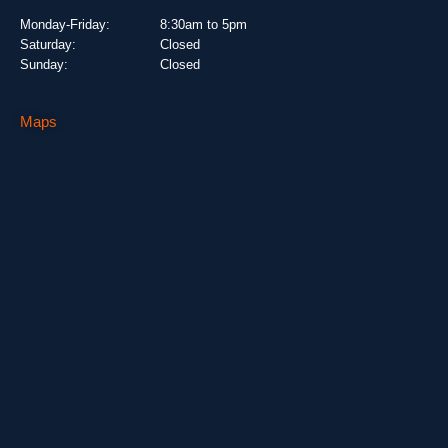
Monday-Friday:
8:30am to 5pm
Saturday:
Closed
Sunday:
Closed
Maps