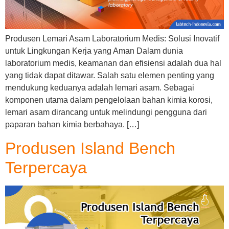
Produsen Lemari Asam Laboratorium Medis: Solusi Inovatif
untuk Lingkungan Kerja yang Aman Dalam dunia
laboratorium medis, keamanan dan efisiensi adalah dua hal
yang tidak dapat ditawar. Salah satu elemen penting yang
mendukung keduanya adalah lemari asam. Sebagai
komponen utama dalam pengelolaan bahan kimia korosi,
lemari asam dirancang untuk melindungi pengguna dari
paparan bahan kimia berbahaya. […]
Produsen Island Bench
Terpercaya