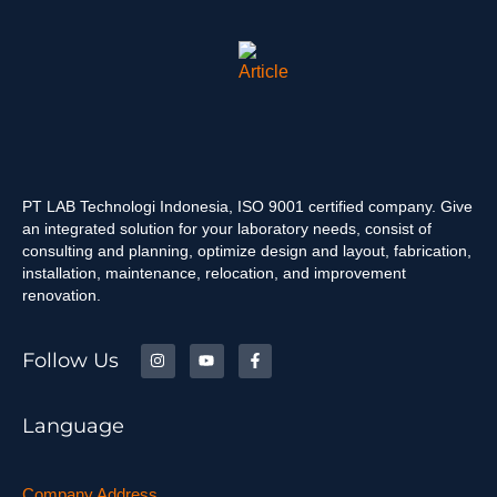
PT LAB Technologi Indonesia, ISO 9001 certified company. Give
an integrated solution for your laboratory needs, consist of
consulting and planning, optimize design and layout, fabrication,
installation, maintenance, relocation, and improvement
renovation.
Follow Us
Language
Company Address