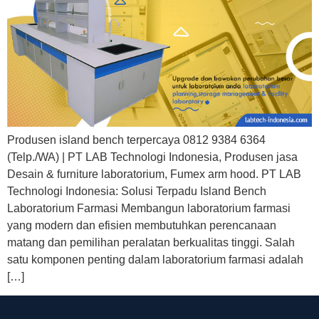
Produsen island bench terpercaya 0812 9384 6364
(Telp./WA) | PT LAB Technologi Indonesia, Produsen jasa
Desain & furniture laboratorium, Fumex arm hood. PT LAB
Technologi Indonesia: Solusi Terpadu Island Bench
Laboratorium Farmasi Membangun laboratorium farmasi
yang modern dan efisien membutuhkan perencanaan
matang dan pemilihan peralatan berkualitas tinggi. Salah
satu komponen penting dalam laboratorium farmasi adalah
[…]