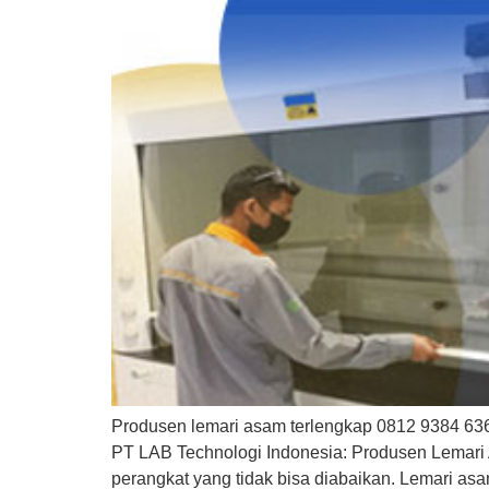
Produsen lemari asam terlengkap 0812 9384 6364
PT LAB Technologi Indonesia: Produsen Lemari 
perangkat yang tidak bisa diabaikan. Lemari as