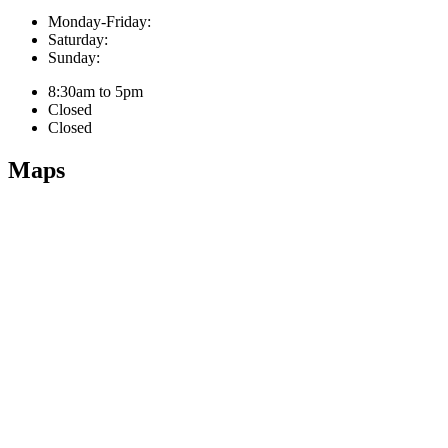
Monday-Friday:
Saturday:
Sunday:
8:30am to 5pm
Closed
Closed
Maps