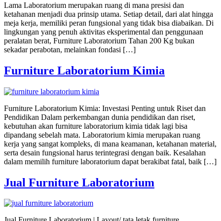
Lama Laboratorium merupakan ruang di mana presisi dan
ketahanan menjadi dua prinsip utama. Setiap detail, dari alat hingga
meja kerja, memiliki peran fungsional yang tidak bisa diabaikan. Di
lingkungan yang penuh aktivitas eksperimental dan penggunaan
peralatan berat, Furniture Laboratorium Tahan 200 Kg bukan
sekadar perabotan, melainkan fondasi […]
Furniture Laboratorium Kimia
Furniture Laboratorium Kimia: Investasi Penting untuk Riset dan
Pendidikan Dalam perkembangan dunia pendidikan dan riset,
kebutuhan akan furniture laboratorium kimia tidak lagi bisa
dipandang sebelah mata. Laboratorium kimia merupakan ruang
kerja yang sangat kompleks, di mana keamanan, ketahanan material,
serta desain fungsional harus terintegrasi dengan baik. Kesalahan
dalam memilih furniture laboratorium dapat berakibat fatal, baik […]
Jual Furniture Laboratorium
Jual Furniture Laboratorium | Layout/ tata letak furniture