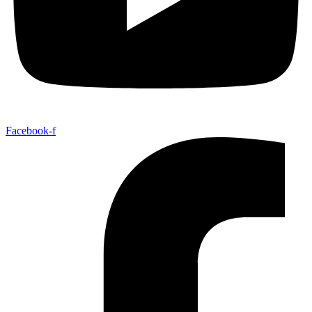
Facebook-f