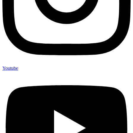
Youtube