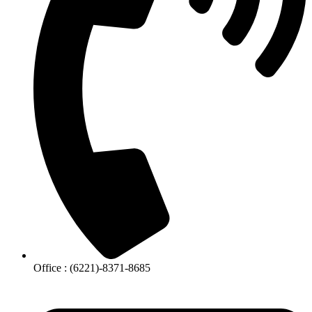
Office : (6221)-8371-8685