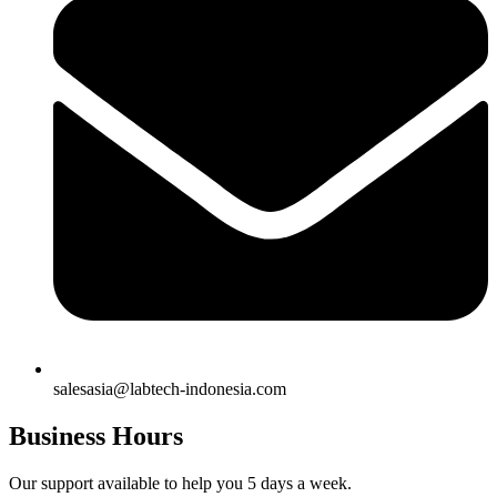
salesasia@labtech-indonesia.com
Business Hours
Our support available to help you 5 days a week.