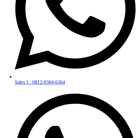
Sales 1 : 0812-9384-6364