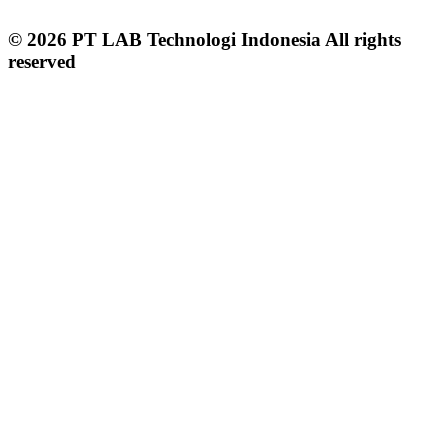
© 2026 PT LAB Technologi Indonesia All rights
reserved