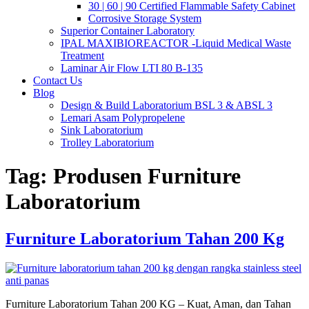
30 | 60 | 90 Certified Flammable Safety Cabinet
Corrosive Storage System
Superior Container Laboratory
IPAL MAXIBIOREACTOR -Liquid Medical Waste
Treatment
Laminar Air Flow LTI 80 B-135
Contact Us
Blog
Design & Build Laboratorium BSL 3 & ABSL 3
Lemari Asam Polypropelene
Sink Laboratorium
Trolley Laboratorium
Tag:
Produsen Furniture
Laboratorium
Furniture Laboratorium Tahan 200 Kg
Furniture Laboratorium Tahan 200 KG – Kuat, Aman, dan Tahan