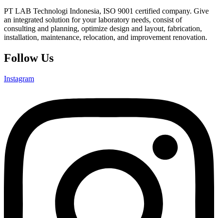
PT LAB Technologi Indonesia, ISO 9001 certified company. Give
an integrated solution for your laboratory needs, consist of
consulting and planning, optimize design and layout, fabrication,
installation, maintenance, relocation, and improvement renovation.
Follow Us
Instagram