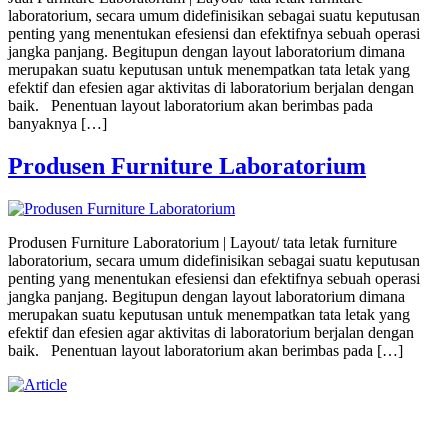
laboratorium, secara umum didefinisikan sebagai suatu keputusan
penting yang menentukan efesiensi dan efektifnya sebuah operasi
jangka panjang. Begitupun dengan layout laboratorium dimana
merupakan suatu keputusan untuk menempatkan tata letak yang
efektif dan efesien agar aktivitas di laboratorium berjalan dengan
baik. Penentuan layout laboratorium akan berimbas pada
banyaknya […]
Produsen Furniture Laboratorium
Produsen Furniture Laboratorium | Layout/ tata letak furniture
laboratorium, secara umum didefinisikan sebagai suatu keputusan
penting yang menentukan efesiensi dan efektifnya sebuah operasi
jangka panjang. Begitupun dengan layout laboratorium dimana
merupakan suatu keputusan untuk menempatkan tata letak yang
efektif dan efesien agar aktivitas di laboratorium berjalan dengan
baik. Penentuan layout laboratorium akan berimbas pada […]