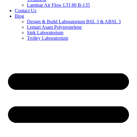
Laminar Air Flow LTI 80 B-135
Contact Us
Blog
Design & Build Laboratorium BSL 3 & ABSL 3
Lemari Asam Polypropelene
Sink Laboratorium
Trolley Laboratorium