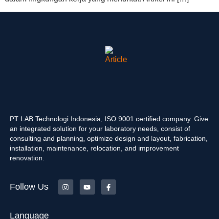
PT LAB Technologi Indonesia, ISO 9001 certified company. Give
an integrated solution for your laboratory needs, consist of
consulting and planning, optimize design and layout, fabrication,
installation, maintenance, relocation, and improvement
renovation.
Follow Us
Language