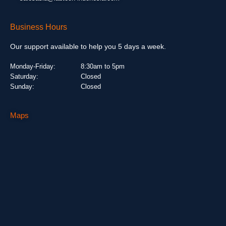
Business Hours
Our support available to help you 5 days a week.
Monday-Friday:
8:30am to 5pm
Saturday:
Closed
Sunday:
Closed
Maps