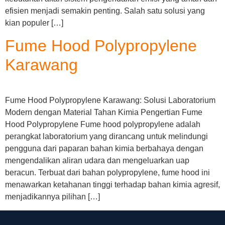
efisien menjadi semakin penting. Salah satu solusi yang
kian populer […]
Fume Hood Polypropylene
Karawang
Fume Hood Polypropylene Karawang: Solusi Laboratorium
Modern dengan Material Tahan Kimia Pengertian Fume
Hood Polypropylene Fume hood polypropylene adalah
perangkat laboratorium yang dirancang untuk melindungi
pengguna dari paparan bahan kimia berbahaya dengan
mengendalikan aliran udara dan mengeluarkan uap
beracun. Terbuat dari bahan polypropylene, fume hood ini
menawarkan ketahanan tinggi terhadap bahan kimia agresif,
menjadikannya pilihan […]