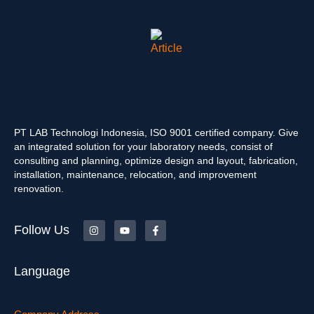
PT LAB Technologi Indonesia, ISO 9001 certified company. Give
an integrated solution for your laboratory needs, consist of
consulting and planning, optimize design and layout, fabrication,
installation, maintenance, relocation, and improvement
renovation.
Follow Us
Language