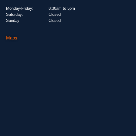
Monday-Friday:
8:30am to 5pm
Saturday:
Closed
Sunday:
Closed
Maps