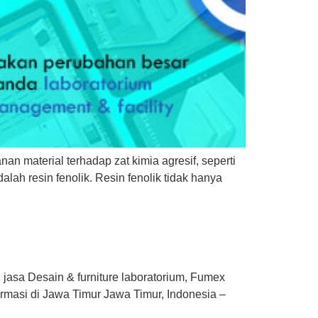
n material terhadap zat kimia agresif, seperti
alah resin fenolik. Resin fenolik tidak hanya
 jasa Desain & furniture laboratorium, Fumex
rmasi di Jawa Timur Jawa Timur, Indonesia –