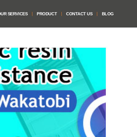
UR SERVICES
PRODUCT
CONTACT US
BLOG