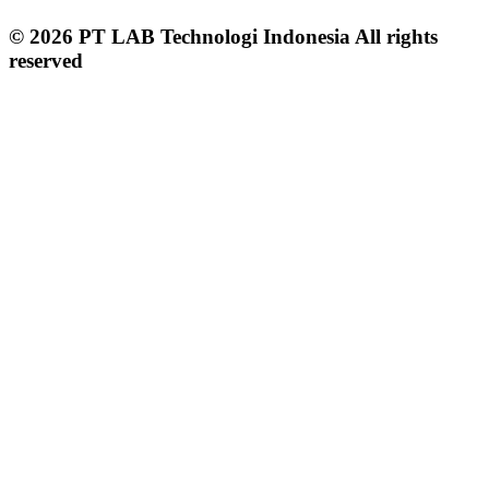
© 2026 PT LAB Technologi Indonesia All rights
reserved