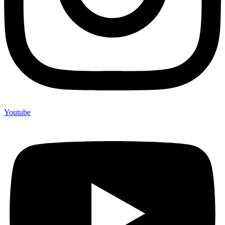
Youtube