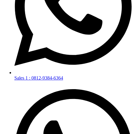
Sales 1 : 0812-9384-6364