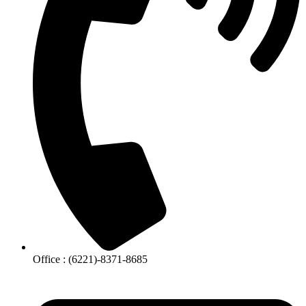
Office : (6221)-8371-8685