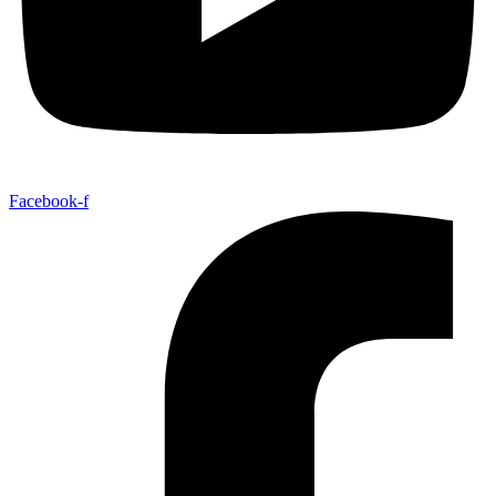
Facebook-f