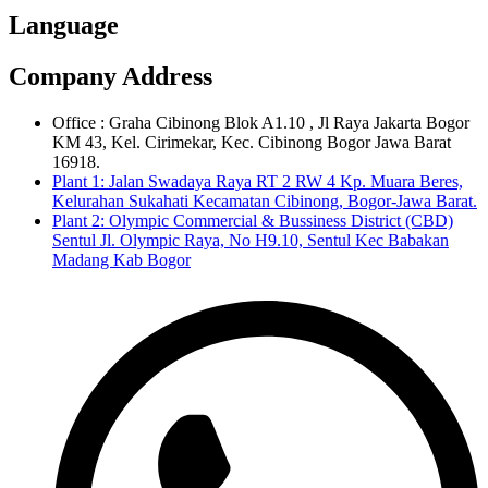
Language
Company Address
Office : Graha Cibinong Blok A1.10 , Jl Raya Jakarta Bogor
KM 43, Kel. Cirimekar, Kec. Cibinong Bogor Jawa Barat
16918.
Plant 1: Jalan Swadaya Raya RT 2 RW 4 Kp. Muara Beres,
Kelurahan Sukahati Kecamatan Cibinong, Bogor-Jawa Barat.
Plant 2: Olympic Commercial & Bussiness District (CBD)
Sentul Jl. Olympic Raya, No H9.10, Sentul Kec Babakan
Madang Kab Bogor