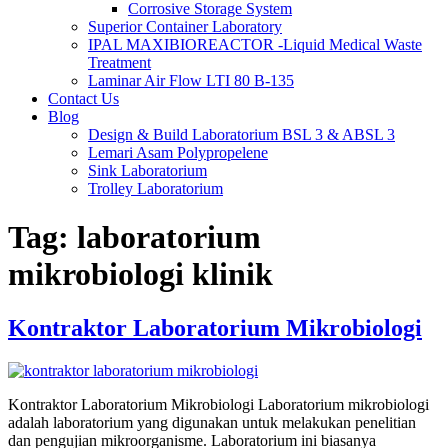
Corrosive Storage System
Superior Container Laboratory
IPAL MAXIBIOREACTOR -Liquid Medical Waste
Treatment
Laminar Air Flow LTI 80 B-135
Contact Us
Blog
Design & Build Laboratorium BSL 3 & ABSL 3
Lemari Asam Polypropelene
Sink Laboratorium
Trolley Laboratorium
Tag:
laboratorium
mikrobiologi klinik
Kontraktor Laboratorium Mikrobiologi
Kontraktor Laboratorium Mikrobiologi Laboratorium mikrobiologi
adalah laboratorium yang digunakan untuk melakukan penelitian
dan pengujian mikroorganisme. Laboratorium ini biasanya