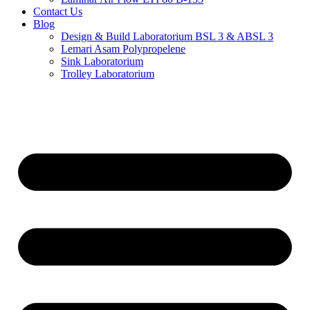
Contact Us
Blog
Design & Build Laboratorium BSL 3 & ABSL 3
Lemari Asam Polypropelene
Sink Laboratorium
Trolley Laboratorium