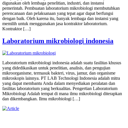
digunakan oleh lembaga penelitian, industri, dan instansi
pemerintah. Pembuatan laboratorium mikrobiologi membutuhkan
perencanaan dan pelaksanaan yang tepat agar dapat berfungsi
dengan baik. Oleh karena itu, banyak lembaga dan instansi yang
memilih untuk menggunakan jasa kontraktor laboratorium.
Kontraktor […]
Laboratorium mikrobiologi indonesia
Laboratorium mikrobiologi indonesia adalah suatu fasilitas khusus
yang didedikasikan untuk penelitian, analisis, dan pengujian
mikroorganisme, termasuk bakteri, virus, jamur, dan organisme
mikroskopis lainnya. PT LAB Technologi Indonesia adalah mitra
yang dapat membantu Anda dalam menyediakan peralatan dan
fasilitas laboratorium yang berkualitas. Pengertian Laboratorium
Mikrobiologi Adalah tempat di mana ilmu mikrobiologi diterapkan
dan dikembangkan. Ilmu mikrobiologi […]