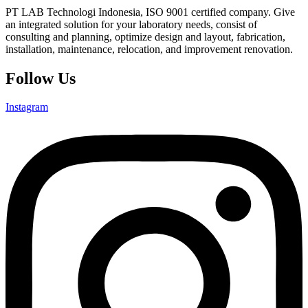
PT LAB Technologi Indonesia, ISO 9001 certified company. Give
an integrated solution for your laboratory needs, consist of
consulting and planning, optimize design and layout, fabrication,
installation, maintenance, relocation, and improvement renovation.
Follow Us
Instagram