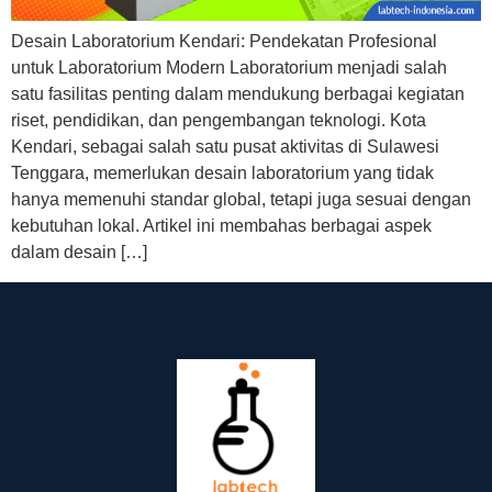
Desain Laboratorium Kendari: Pendekatan Profesional
untuk Laboratorium Modern Laboratorium menjadi salah
satu fasilitas penting dalam mendukung berbagai kegiatan
riset, pendidikan, dan pengembangan teknologi. Kota
Kendari, sebagai salah satu pusat aktivitas di Sulawesi
Tenggara, memerlukan desain laboratorium yang tidak
hanya memenuhi standar global, tetapi juga sesuai dengan
kebutuhan lokal. Artikel ini membahas berbagai aspek
dalam desain […]