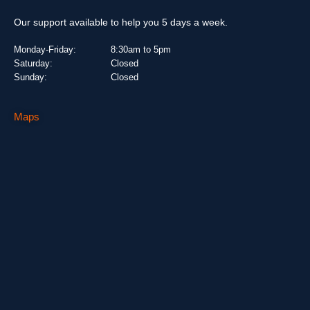
Our support available to help you 5 days a week.
Monday-Friday:
8:30am to 5pm
Saturday:
Closed
Sunday:
Closed
Maps