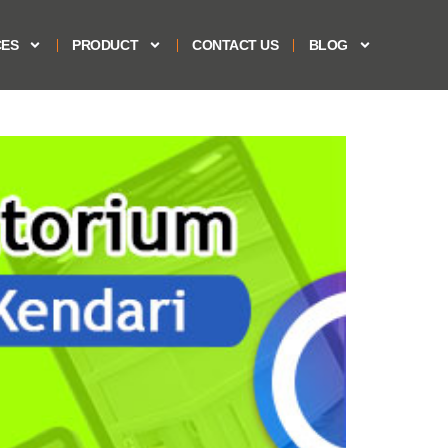
CES
PRODUCT
CONTACT US
BLOG