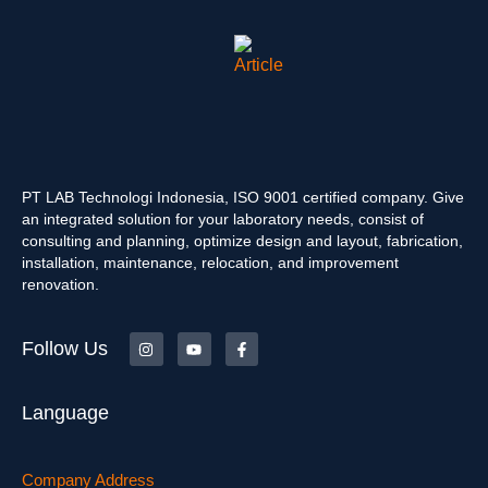
PT LAB Technologi Indonesia, ISO 9001 certified company. Give
an integrated solution for your laboratory needs, consist of
consulting and planning, optimize design and layout, fabrication,
installation, maintenance, relocation, and improvement
renovation.
Follow Us
Language
Company Address