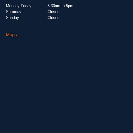
Monday-Friday:
8:30am to 5pm
Saturday:
Closed
Sunday:
Closed
Maps