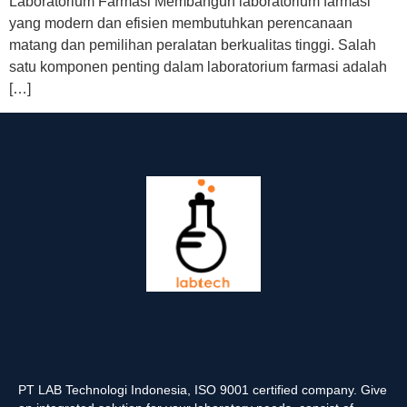
Laboratorium Farmasi Membangun laboratorium farmasi
yang modern dan efisien membutuhkan perencanaan
matang dan pemilihan peralatan berkualitas tinggi. Salah
satu komponen penting dalam laboratorium farmasi adalah
[…]
PT LAB Technologi Indonesia, ISO 9001 certified company. Give