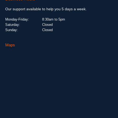
Our support available to help you 5 days a week.
Monday-Friday:
8:30am to 5pm
Saturday:
Closed
Sunday:
Closed
Maps