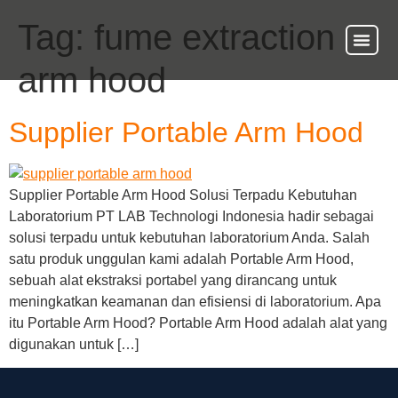
Tag:
fume extraction
arm hood
Supplier Portable Arm Hood
Supplier Portable Arm Hood Solusi Terpadu Kebutuhan
Laboratorium PT LAB Technologi Indonesia hadir sebagai
solusi terpadu untuk kebutuhan laboratorium Anda. Salah
satu produk unggulan kami adalah Portable Arm Hood,
sebuah alat ekstraksi portabel yang dirancang untuk
meningkatkan keamanan dan efisiensi di laboratorium. Apa
itu Portable Arm Hood? Portable Arm Hood adalah alat yang
digunakan untuk […]