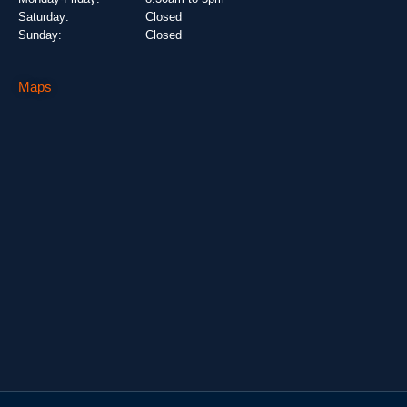
Saturday:
Closed
Sunday:
Closed
Maps