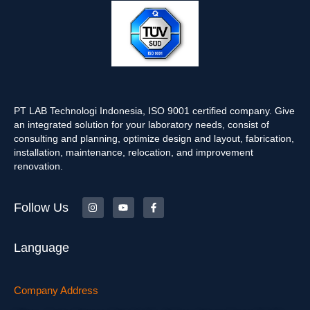
PT LAB Technologi Indonesia, ISO 9001 certified company. Give
an integrated solution for your laboratory needs, consist of
consulting and planning, optimize design and layout, fabrication,
installation, maintenance, relocation, and improvement
renovation.
Follow Us
Language
Company Address