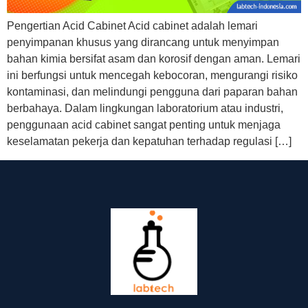
Pengertian Acid Cabinet Acid cabinet adalah lemari
penyimpanan khusus yang dirancang untuk menyimpan
bahan kimia bersifat asam dan korosif dengan aman. Lemari
ini berfungsi untuk mencegah kebocoran, mengurangi risiko
kontaminasi, dan melindungi pengguna dari paparan bahan
berbahaya. Dalam lingkungan laboratorium atau industri,
penggunaan acid cabinet sangat penting untuk menjaga
keselamatan pekerja dan kepatuhan terhadap regulasi […]