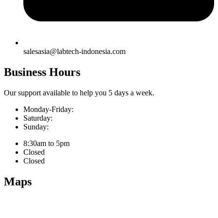
salesasia@labtech-indonesia.com
Business Hours
Our support available to help you 5 days a week.
Monday-Friday:
Saturday:
Sunday:
8:30am to 5pm
Closed
Closed
Maps