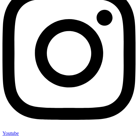
Youtube