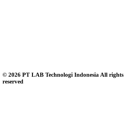
© 2026 PT LAB Technologi Indonesia All rights
reserved