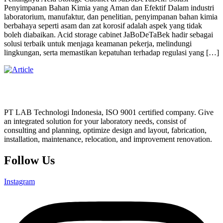
Penyimpanan Bahan Kimia yang Aman dan Efektif Dalam industri
laboratorium, manufaktur, dan penelitian, penyimpanan bahan kimia
berbahaya seperti asam dan zat korosif adalah aspek yang tidak
boleh diabaikan. Acid storage cabinet JaBoDeTaBek hadir sebagai
solusi terbaik untuk menjaga keamanan pekerja, melindungi
lingkungan, serta memastikan kepatuhan terhadap regulasi yang […]
PT LAB Technologi Indonesia, ISO 9001 certified company. Give
an integrated solution for your laboratory needs, consist of
consulting and planning, optimize design and layout, fabrication,
installation, maintenance, relocation, and improvement renovation.
Follow Us
Instagram