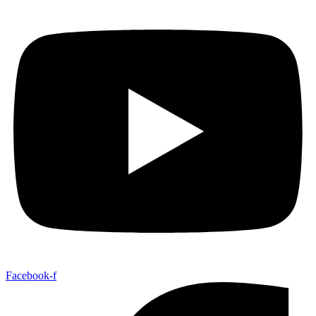
Facebook-f