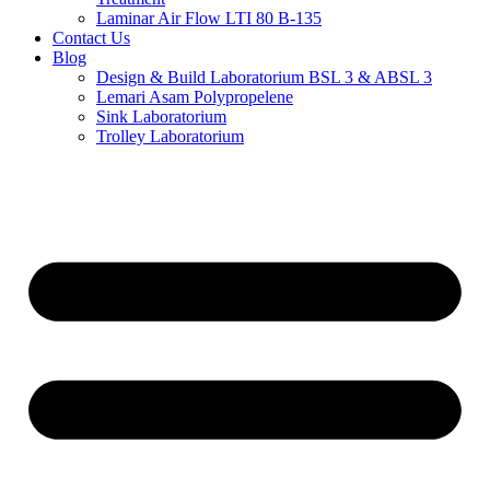
Laminar Air Flow LTI 80 B-135
Contact Us
Blog
Design & Build Laboratorium BSL 3 & ABSL 3
Lemari Asam Polypropelene
Sink Laboratorium
Trolley Laboratorium