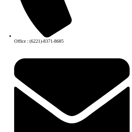
Office : (6221)-8371-8685