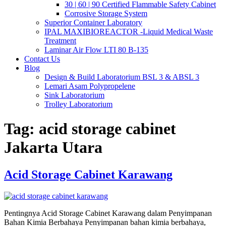
30 | 60 | 90 Certified Flammable Safety Cabinet
Corrosive Storage System
Superior Container Laboratory
IPAL MAXIBIOREACTOR -Liquid Medical Waste
Treatment
Laminar Air Flow LTI 80 B-135
Contact Us
Blog
Design & Build Laboratorium BSL 3 & ABSL 3
Lemari Asam Polypropelene
Sink Laboratorium
Trolley Laboratorium
Tag:
acid storage cabinet
Jakarta Utara
Acid Storage Cabinet Karawang
Pentingnya Acid Storage Cabinet Karawang dalam Penyimpanan
Bahan Kimia Berbahaya Penyimpanan bahan kimia berbahaya,