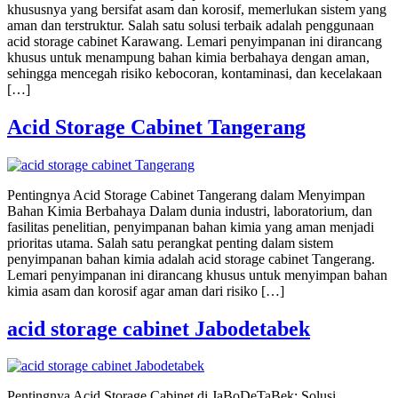
khususnya yang bersifat asam dan korosif, memerlukan sistem yang
aman dan terstruktur. Salah satu solusi terbaik adalah penggunaan
acid storage cabinet Karawang. Lemari penyimpanan ini dirancang
khusus untuk menampung bahan kimia berbahaya dengan aman,
sehingga mencegah risiko kebocoran, kontaminasi, dan kecelakaan
[…]
Acid Storage Cabinet Tangerang
Pentingnya Acid Storage Cabinet Tangerang dalam Menyimpan
Bahan Kimia Berbahaya Dalam dunia industri, laboratorium, dan
fasilitas penelitian, penyimpanan bahan kimia yang aman menjadi
prioritas utama. Salah satu perangkat penting dalam sistem
penyimpanan bahan kimia adalah acid storage cabinet Tangerang.
Lemari penyimpanan ini dirancang khusus untuk menyimpan bahan
kimia asam dan korosif agar aman dari risiko […]
acid storage cabinet Jabodetabek
Pentingnya Acid Storage Cabinet di JaBoDeTaBek: Solusi