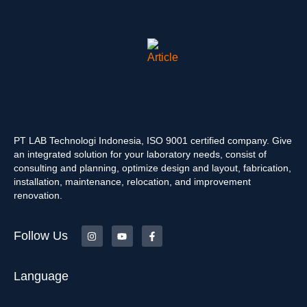
PT LAB Technologi Indonesia, ISO 9001 certified company. Give
an integrated solution for your laboratory needs, consist of
consulting and planning, optimize design and layout, fabrication,
installation, maintenance, relocation, and improvement
renovation.
Follow Us
Language