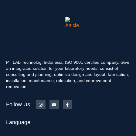
PT LAB Technologi Indonesia, ISO 9001 certified company. Give
an integrated solution for your laboratory needs, consist of
consulting and planning, optimize design and layout, fabrication,
installation, maintenance, relocation, and improvement
renovation.
Follow Us
Language