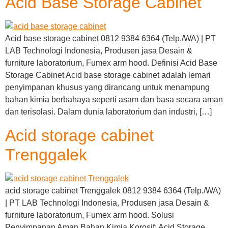
Acid Base Storage Cabinet
Acid base storage cabinet 0812 9384 6364 (Telp./WA) | PT
LAB Technologi Indonesia, Produsen jasa Desain &
furniture laboratorium, Fumex arm hood. Definisi Acid Base
Storage Cabinet Acid base storage cabinet adalah lemari
penyimpanan khusus yang dirancang untuk menampung
bahan kimia berbahaya seperti asam dan basa secara aman
dan terisolasi. Dalam dunia laboratorium dan industri, […]
Acid storage cabinet
Trenggalek
acid storage cabinet Trenggalek 0812 9384 6364 (Telp./WA)
| PT LAB Technologi Indonesia, Produsen jasa Desain &
furniture laboratorium, Fumex arm hood. Solusi
Penyimpanan Aman Bahan Kimia Korosif: Acid Storage