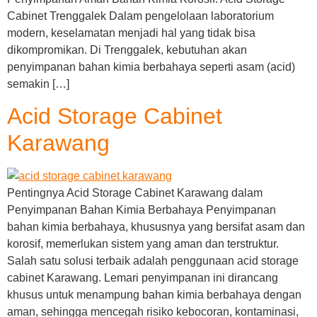
Cabinet Trenggalek Dalam pengelolaan laboratorium
modern, keselamatan menjadi hal yang tidak bisa
dikompromikan. Di Trenggalek, kebutuhan akan
penyimpanan bahan kimia berbahaya seperti asam (acid)
semakin […]
Acid Storage Cabinet
Karawang
Pentingnya Acid Storage Cabinet Karawang dalam
Penyimpanan Bahan Kimia Berbahaya Penyimpanan
bahan kimia berbahaya, khususnya yang bersifat asam dan
korosif, memerlukan sistem yang aman dan terstruktur.
Salah satu solusi terbaik adalah penggunaan acid storage
cabinet Karawang. Lemari penyimpanan ini dirancang
khusus untuk menampung bahan kimia berbahaya dengan
aman, sehingga mencegah risiko kebocoran, kontaminasi,