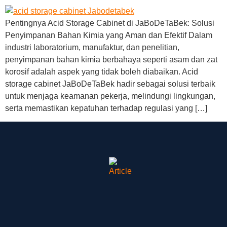
Pentingnya Acid Storage Cabinet di JaBoDeTaBek: Solusi
Penyimpanan Bahan Kimia yang Aman dan Efektif Dalam
industri laboratorium, manufaktur, dan penelitian,
penyimpanan bahan kimia berbahaya seperti asam dan zat
korosif adalah aspek yang tidak boleh diabaikan. Acid
storage cabinet JaBoDeTaBek hadir sebagai solusi terbaik
untuk menjaga keamanan pekerja, melindungi lingkungan,
serta memastikan kepatuhan terhadap regulasi yang […]