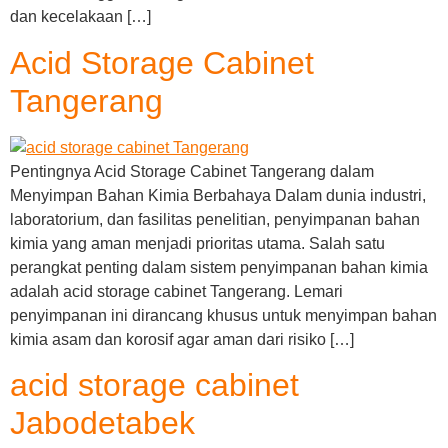
dan kecelakaan […]
Acid Storage Cabinet
Tangerang
Pentingnya Acid Storage Cabinet Tangerang dalam
Menyimpan Bahan Kimia Berbahaya Dalam dunia industri,
laboratorium, dan fasilitas penelitian, penyimpanan bahan
kimia yang aman menjadi prioritas utama. Salah satu
perangkat penting dalam sistem penyimpanan bahan kimia
adalah acid storage cabinet Tangerang. Lemari
penyimpanan ini dirancang khusus untuk menyimpan bahan
kimia asam dan korosif agar aman dari risiko […]
acid storage cabinet
Jabodetabek