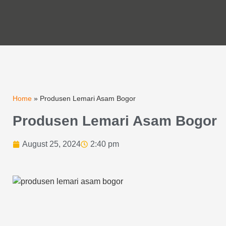
Home
»
Produsen Lemari Asam Bogor
Produsen Lemari Asam Bogor
August 25, 2024
2:40 pm