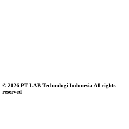
© 2026 PT LAB Technologi Indonesia All rights
reserved