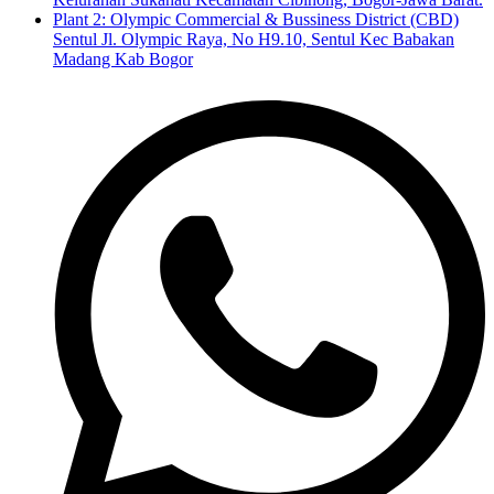
Plant 2: Olympic Commercial & Bussiness District (CBD)
Sentul Jl. Olympic Raya, No H9.10, Sentul Kec Babakan
Madang Kab Bogor