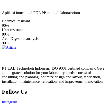
Aplikasi fume hood FGL PP untuk di laboratorium
Chemical resistant
90%
Heat resistant
80%
Acid Digestion analysis
90%
PT LAB Technologi Indonesia, ISO 9001 certified company. Give
an integrated solution for your laboratory needs, consist of
consulting and planning, optimize design and layout, fabrication,
installation, maintenance, relocation, and improvement renovation.
Follow Us
Instagram