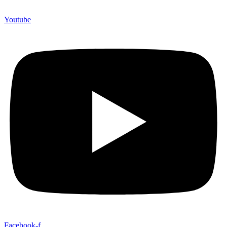
Youtube
Facebook-f