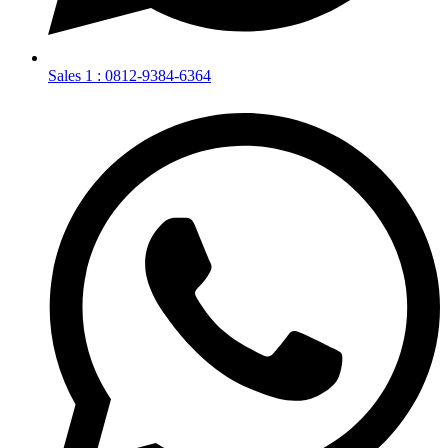
Sales 1 : 0812-9384-6364