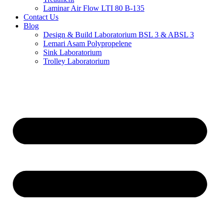
Laminar Air Flow LTI 80 B-135
Contact Us
Blog
Design & Build Laboratorium BSL 3 & ABSL 3
Lemari Asam Polypropelene
Sink Laboratorium
Trolley Laboratorium