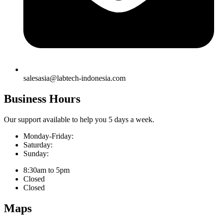
salesasia@labtech-indonesia.com
Business Hours
Our support available to help you 5 days a week.
Monday-Friday:
Saturday:
Sunday:
8:30am to 5pm
Closed
Closed
Maps