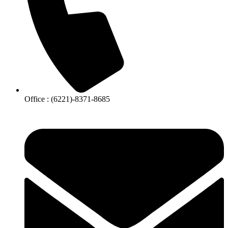
Office : (6221)-8371-8685