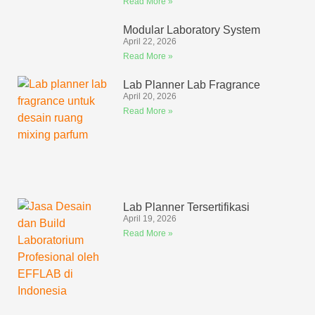
Read More »
Modular Laboratory System
April 22, 2026
Read More »
Lab Planner Lab Fragrance
April 20, 2026
Read More »
Lab Planner Tersertifikasi
April 19, 2026
Read More »