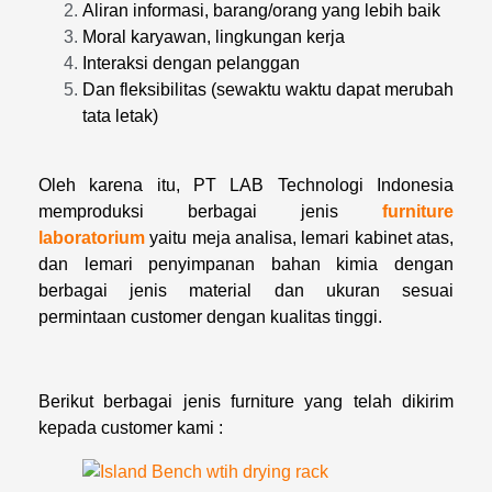
Aliran informasi, barang/orang yang lebih baik
Moral karyawan, lingkungan kerja
Interaksi dengan pelanggan
Dan fleksibilitas (sewaktu waktu dapat merubah
tata letak)
Oleh karena itu, PT LAB Technologi Indonesia
memproduksi berbagai jenis
furniture
laboratorium
yaitu meja analisa, lemari kabinet atas,
dan lemari penyimpanan bahan kimia dengan
berbagai jenis material dan ukuran sesuai
permintaan customer dengan kualitas tinggi.
Berikut berbagai jenis furniture yang telah dikirim
kepada customer kami :