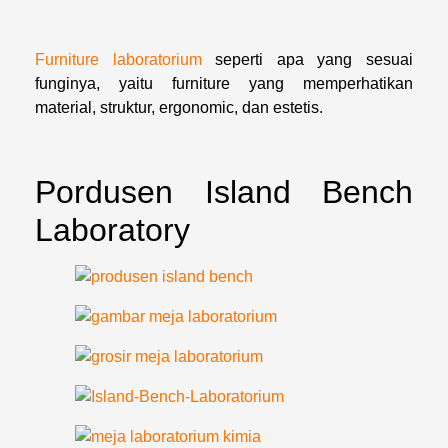
Furniture laboratorium
seperti apa yang sesuai
funginya, yaitu furniture yang memperhatikan
material, struktur, ergonomic, dan estetis.
Pordusen Island Bench
Laboratory