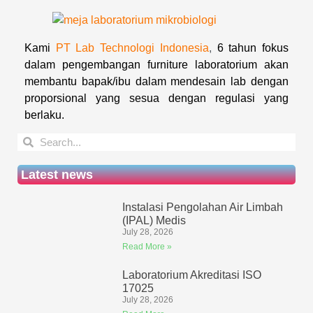
Kami
PT Lab Technologi Indonesia
,
6 tahun fokus
dalam pengembangan furniture laboratorium akan
membantu bapak/ibu dalam mendesain lab dengan
proporsional yang sesua dengan regulasi yang
berlaku.
Latest news
Instalasi Pengolahan Air Limbah
(IPAL) Medis
July 28, 2026
Read More »
Laboratorium Akreditasi ISO
17025
July 28, 2026