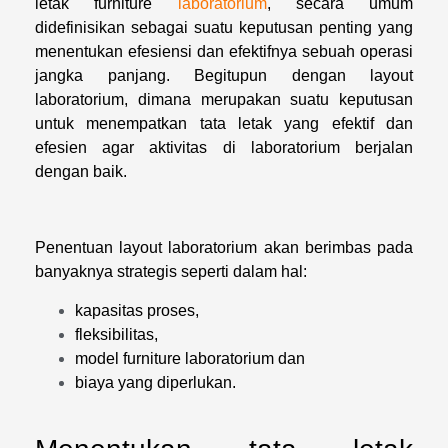
letak furniture
laboratorium
, secara umum
didefinisikan sebagai suatu keputusan penting yang
menentukan efesiensi dan efektifnya sebuah operasi
jangka panjang. Begitupun dengan layout
laboratorium, dimana merupakan suatu keputusan
untuk menempatkan tata letak yang efektif dan
efesien agar aktivitas di laboratorium berjalan
dengan baik.
Penentuan layout laboratorium akan berimbas pada
banyaknya strategis seperti dalam hal:
kapasitas proses,
fleksibilitas,
model furniture laboratorium dan
biaya yang diperlukan.