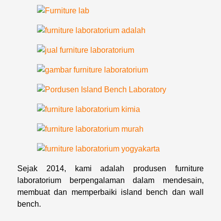
Sejak 2014, kami adalah produsen furniture
laboratorium berpengalaman dalam mendesain,
membuat dan memperbaiki island bench dan wall
bench.