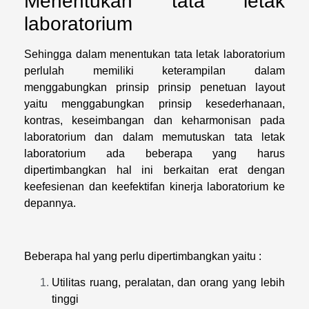
Menentukan tata letak
laboratorium
Sehingga dalam menentukan tata letak laboratorium
perlulah memiliki keterampilan dalam
menggabungkan prinsip prinsip penetuan layout
yaitu menggabungkan prinsip kesederhanaan,
kontras, keseimbangan dan keharmonisan pada
laboratorium dan dalam memutuskan tata letak
laboratorium ada beberapa yang harus
dipertimbangkan hal ini berkaitan erat dengan
keefesienan dan keefektifan kinerja laboratorium ke
depannya.
Beberapa hal yang perlu dipertimbangkan yaitu :
Utilitas ruang, peralatan, dan orang yang lebih
tinggi