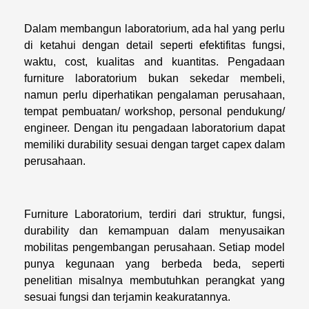
Dalam membangun laboratorium, ada hal yang perlu
di ketahui dengan detail seperti efektifitas fungsi,
waktu, cost, kualitas and kuantitas. Pengadaan
furniture laboratorium bukan sekedar membeli,
namun perlu diperhatikan pengalaman perusahaan,
tempat pembuatan/ workshop, personal pendukung/
engineer. Dengan itu pengadaan laboratorium dapat
memiliki durability sesuai dengan target capex dalam
perusahaan.
Furniture Laboratorium, terdiri dari struktur, fungsi,
durability dan kemampuan dalam menyusaikan
mobilitas pengembangan perusahaan. Setiap model
punya kegunaan yang berbeda beda, seperti
penelitian misalnya membutuhkan perangkat yang
sesuai fungsi dan terjamin keakuratannya.