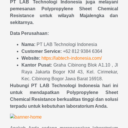
PT LAB Technologi Indonesia juga melayani
pemesanan Polypropylene Sheet Chemical
Resistance untuk wilayah Majalengka dan
sekitarnya.
Data Perusahaan:
Nama:
PT LAB Technologi Indonesia
Customer Service:
+62 812 9384 6364
Website:
https://labtech-indonesia.com/
Kantor Pusat:
Graha Cibinong Blok A1.10 , Jl
Raya Jakarta Bogor KM 43, Kel. Cirimekar,
Kec. Cibinong Bogor Jawa Barat 16918.
Hubungi PT LAB Technologi Indonesia hari ini
untuk mendapatkan Polypropylene Sheet
Chemical Resistance berkualitas tinggi dan solusi
terpadu untuk kebutuhan laboratorium Anda.