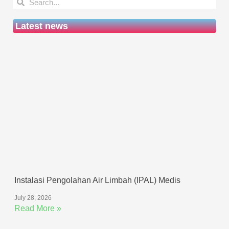
Latest news
Instalasi Pengolahan Air Limbah (IPAL) Medis
July 28, 2026
Read More »