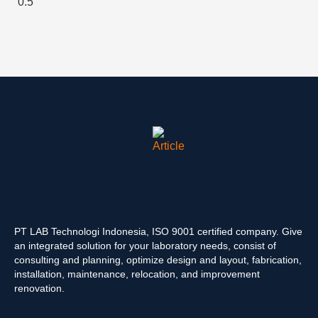
PT LAB Technologi Indonesia, ISO 9001 certified company. Give
an integrated solution for your laboratory needs, consist of
consulting and planning, optimize design and layout, fabrication,
installation, maintenance, relocation, and improvement
renovation.