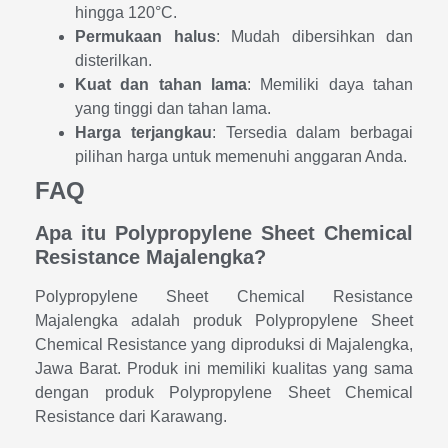
hingga 120°C.
Permukaan halus
: Mudah dibersihkan dan
disterilkan.
Kuat dan tahan lama
: Memiliki daya tahan
yang tinggi dan tahan lama.
Harga terjangkau
: Tersedia dalam berbagai
pilihan harga untuk memenuhi anggaran Anda.
FAQ
Apa itu Polypropylene Sheet Chemical
Resistance Majalengka?
Polypropylene Sheet Chemical Resistance
Majalengka adalah produk Polypropylene Sheet
Chemical Resistance yang diproduksi di Majalengka,
Jawa Barat. Produk ini memiliki kualitas yang sama
dengan produk Polypropylene Sheet Chemical
Resistance dari Karawang.