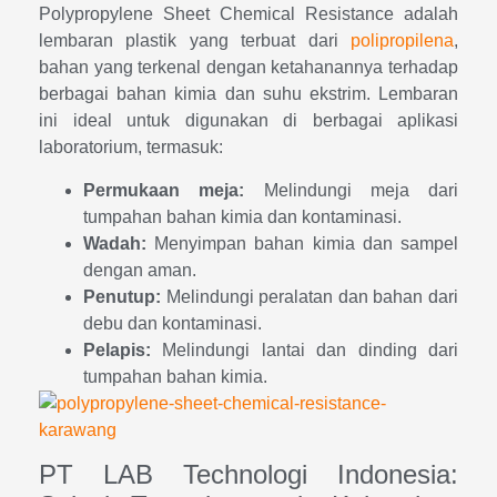
Polypropylene Sheet Chemical Resistance adalah
lembaran plastik yang terbuat dari
polipropilena
,
bahan yang terkenal dengan ketahanannya terhadap
berbagai bahan kimia dan suhu ekstrim. Lembaran
ini ideal untuk digunakan di berbagai aplikasi
laboratorium, termasuk:
Permukaan meja:
Melindungi meja dari
tumpahan bahan kimia dan kontaminasi.
Wadah:
Menyimpan bahan kimia dan sampel
dengan aman.
Penutup:
Melindungi peralatan dan bahan dari
debu dan kontaminasi.
Pelapis:
Melindungi lantai dan dinding dari
tumpahan bahan kimia.
PT LAB Technologi Indonesia: