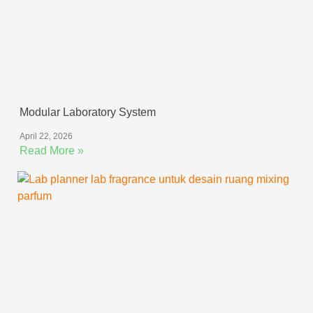
Modular Laboratory System
April 22, 2026
Read More »