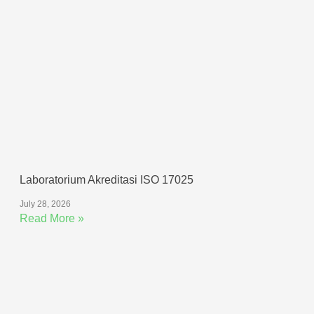
Laboratorium Akreditasi ISO 17025
July 28, 2026
Read More »