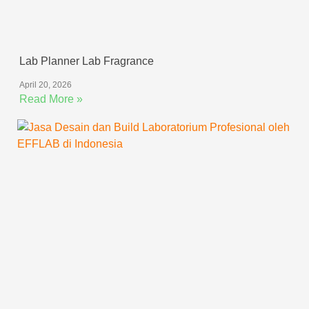
Lab Planner Lab Fragrance
April 20, 2026
Read More »