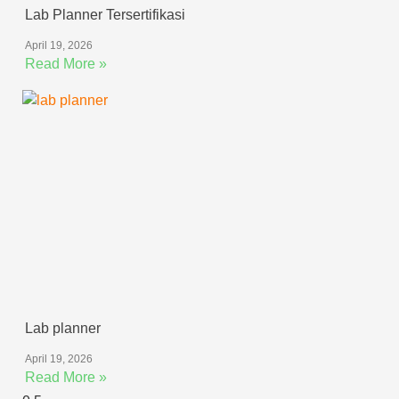
Lab Planner Tersertifikasi
April 19, 2026
Read More »
Lab planner
April 19, 2026
Read More »