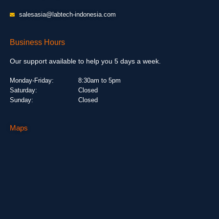
salesasia@labtech-indonesia.com
Business Hours
Our support available to help you 5 days a week.
Monday-Friday:
8:30am to 5pm
Saturday:
Closed
Sunday:
Closed
Maps