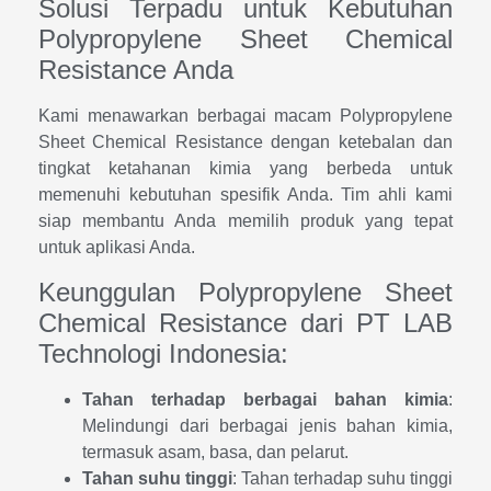
Solusi Terpadu untuk Kebutuhan
Polypropylene Sheet Chemical
Resistance Anda
Kami menawarkan berbagai macam Polypropylene
Sheet Chemical Resistance dengan ketebalan dan
tingkat ketahanan kimia yang berbeda untuk
memenuhi kebutuhan spesifik Anda. Tim ahli kami
siap membantu Anda memilih produk yang tepat
untuk aplikasi Anda.
Keunggulan Polypropylene Sheet
Chemical Resistance dari PT LAB
Technologi Indonesia:
Tahan terhadap berbagai bahan kimia
:
Melindungi dari berbagai jenis bahan kimia,
termasuk asam, basa, dan pelarut.
Tahan suhu tinggi
: Tahan terhadap suhu tinggi