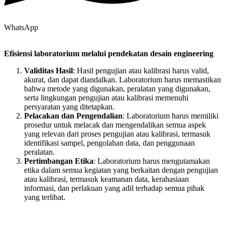
WhatsApp
Efisiensi laboratorium melalui pendekatan desain engineering
Validitas Hasil
: Hasil pengujian atau kalibrasi harus valid,
akurat, dan dapat diandalkan. Laboratorium harus memastikan
bahwa metode yang digunakan, peralatan yang digunakan,
serta lingkungan pengujian atau kalibrasi memenuhi
persyaratan yang ditetapkan.
Pelacakan dan Pengendalian
: Laboratorium harus memiliki
prosedur untuk melacak dan mengendalikan semua aspek
yang relevan dari proses pengujian atau kalibrasi, termasuk
identifikasi sampel, pengolahan data, dan penggunaan
peralatan.
Pertimbangan Etika
: Laboratorium harus mengutamakan
etika dalam semua kegiatan yang berkaitan dengan pengujian
atau kalibrasi, termasuk keamanan data, kerahasiaan
informasi, dan perlakuan yang adil terhadap semua pihak
yang terlibat.