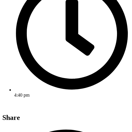
4:40 pm
Share