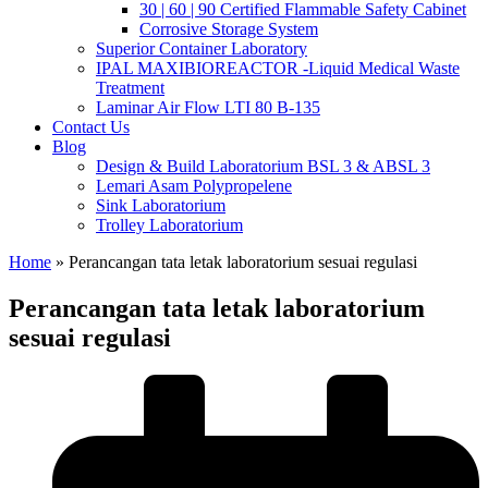
30 | 60 | 90 Certified Flammable Safety Cabinet
Corrosive Storage System
Superior Container Laboratory
IPAL MAXIBIOREACTOR -Liquid Medical Waste
Treatment
Laminar Air Flow LTI 80 B-135
Contact Us
Blog
Design & Build Laboratorium BSL 3 & ABSL 3
Lemari Asam Polypropelene
Sink Laboratorium
Trolley Laboratorium
Home
»
Perancangan tata letak laboratorium sesuai regulasi
Perancangan tata letak laboratorium
sesuai regulasi