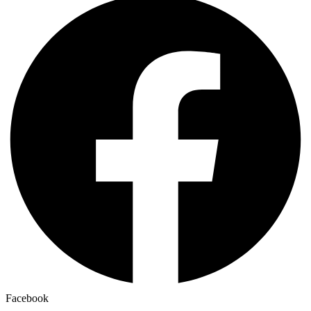
Facebook