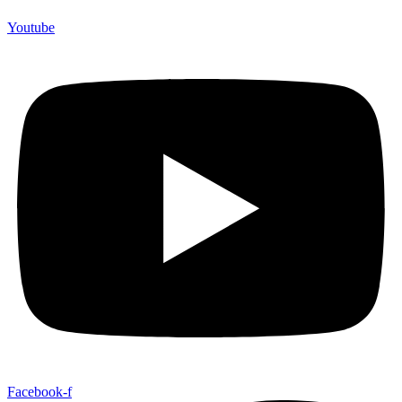
Youtube
Facebook-f