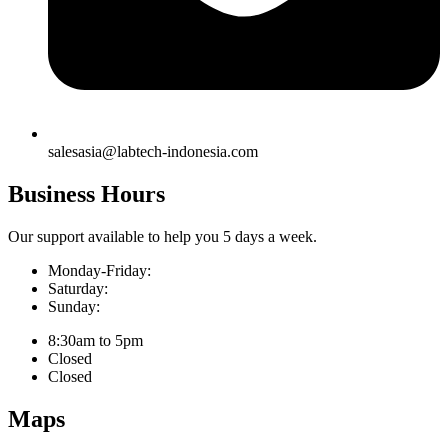
salesasia@labtech-indonesia.com
Business Hours
Our support available to help you 5 days a week.
Monday-Friday:
Saturday:
Sunday:
8:30am to 5pm
Closed
Closed
Maps