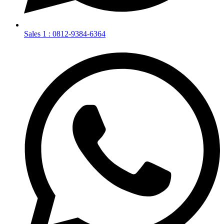
Sales 1 : 0812-9384-6364