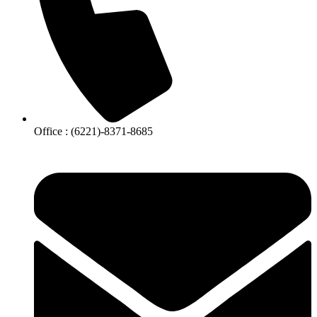
Office : (6221)-8371-8685