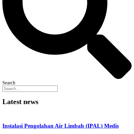
Search
Latest news
Instalasi Pengolahan Air Limbah (IPAL) Medis