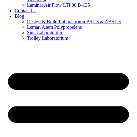
Laminar Air Flow LTI 80 B-135
Contact Us
Blog
Design & Build Laboratorium BSL 3 & ABSL 3
Lemari Asam Polypropelene
Sink Laboratorium
Trolley Laboratorium