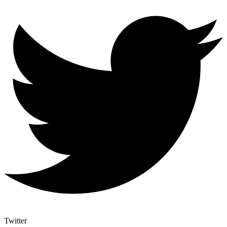
Twitter