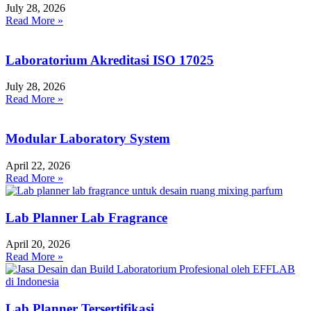
July 28, 2026
Read More »
Laboratorium Akreditasi ISO 17025
July 28, 2026
Read More »
Modular Laboratory System
April 22, 2026
Read More »
Lab Planner Lab Fragrance
April 20, 2026
Read More »
Lab Planner Tersertifikasi