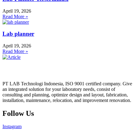
April 19, 2026
Read More »
Lab planner
April 19, 2026
Read More »
PT LAB Technologi Indonesia, ISO 9001 certified company. Give
an integrated solution for your laboratory needs, consist of
consulting and planning, optimize design and layout, fabrication,
installation, maintenance, relocation, and improvement renovation.
Follow Us
Instagram