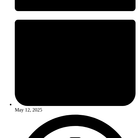
May 12, 2025