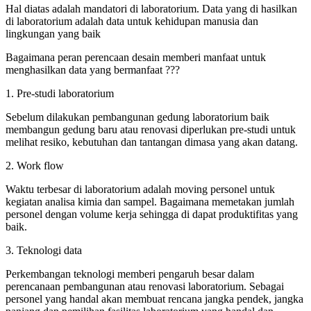
Hal diatas adalah mandatori di laboratorium. Data yang di hasilkan
di laboratorium adalah data untuk kehidupan manusia dan
lingkungan yang baik
Bagaimana peran perencaan desain memberi manfaat untuk
menghasilkan data yang bermanfaat ???
1. Pre-studi laboratorium
Sebelum dilakukan pembangunan gedung laboratorium baik
membangun gedung baru atau renovasi diperlukan pre-studi untuk
melihat resiko, kebutuhan dan tantangan dimasa yang akan datang.
2. Work flow
Waktu terbesar di laboratorium adalah moving personel untuk
kegiatan analisa kimia dan sampel. Bagaimana memetakan jumlah
personel dengan volume kerja sehingga di dapat produktifitas yang
baik.
3. Teknologi data
Perkembangan teknologi memberi pengaruh besar dalam
perencanaan pembangunan atau renovasi laboratorium. Sebagai
personel yang handal akan membuat rencana jangka pendek, jangka