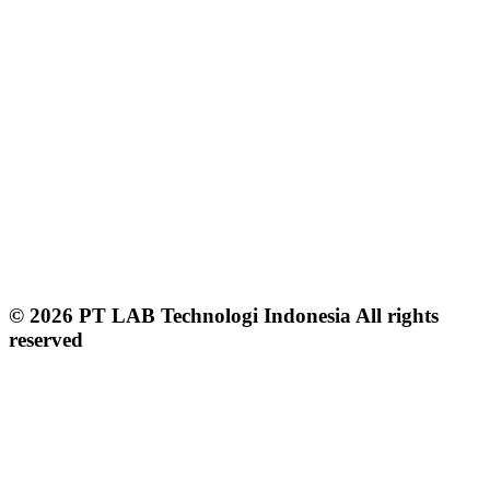
© 2026 PT LAB Technologi Indonesia All rights
reserved